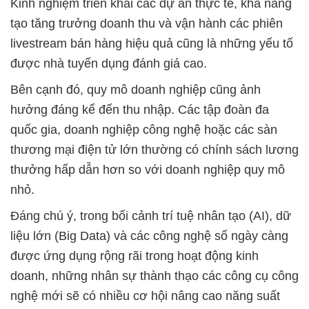
Kinh nghiệm triển khai các dự án thực tế, khả năng
tạo tăng trưởng doanh thu và vận hành các phiên
livestream bán hàng hiệu quả cũng là những yếu tố
được nhà tuyển dụng đánh giá cao.
Bên cạnh đó, quy mô doanh nghiệp cũng ảnh
hưởng đáng kể đến thu nhập. Các tập đoàn đa
quốc gia, doanh nghiệp công nghệ hoặc các sàn
thương mại điện tử lớn thường có chính sách lương
thưởng hấp dẫn hơn so với doanh nghiệp quy mô
nhỏ.
Đáng chú ý, trong bối cảnh trí tuệ nhân tạo (AI), dữ
liệu lớn (Big Data) và các công nghệ số ngày càng
được ứng dụng rộng rãi trong hoạt động kinh
doanh, những nhân sự thành thạo các công cụ công
nghệ mới sẽ có nhiều cơ hội nâng cao năng suất