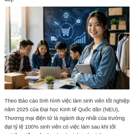
Theo Báo cáo tình hình việc làm sinh viên tốt nghiệp
năm 2025 của Đại học Kinh tế Quốc dân (NEU),
Thương mại điện tử là ngành duy nhất của trường
đạt tỷ lệ 100% sinh viên có việc làm sau khi tốt