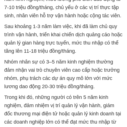
7-10 triệu đồng/tháng, chủ yếu ở các vị trí thực tập
sinh, nhân viên hỗ trợ vận hành hoặc cộng tác viên.
Sau khoảng 1-3 năm làm việc, khi đã làm chủ quy
trình vận hành, triển khai chiến dịch quảng cáo hoặc
quản lý gian hàng trực tuyến, mức thu nhập có thể
tăng lên 11-18 triệu đồng/tháng.
Nhóm nhân sự có 3–5 năm kinh nghiệm thường
đảm nhận vai trò chuyên viên cao cấp hoặc trưởng
nhóm, phụ trách các dự án quy mô lớn với mức
lương dao động 20-30 triệu đồng/tháng.
Trong khi đó, những người có trên 5 năm kinh
nghiệm, đảm nhiệm vị trí quản lý vận hành, giám
đốc thương mại điện tử hoặc quản lý kinh doanh tại
các doanh nghiệp lớn có thể đạt mức thu nhập từ