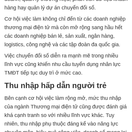
hàng hay quản lý dự án chuyển đổi số.
Cơ hội việc làm không chỉ đến từ các doanh nghiệp
thương mại điện tử mà còn mở rộng sang hầu hết
các doanh nghiệp bán lẻ, sản xuất, ngân hàng,
logistics, công nghệ và các tập đoàn đa quốc gia.
Việc chuyển đổi số diễn ra mạnh mẽ trong nhiều
lĩnh vực cũng khiến nhu cầu tuyển dụng nhân lực
TMĐT tiếp tục duy trì ở mức cao.
Thu nhập hấp dẫn người trẻ
Bên cạnh cơ hội việc làm rộng mở, mức thu nhập
của ngành Thương mại điện tử cũng được đánh giá
khá cạnh tranh so với nhiều lĩnh vực khác. Tuy
nhiên, thu nhập phụ thuộc đáng kể vào năng lực