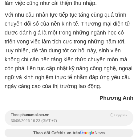
làm việc cũng như cải thiện thu nhập.
Với nhu cầu nhân lực tiếp tục tăng cùng quá trình
chuyển đổi số của nền kinh tế, Thương mại điện tử
được đánh giá là một trong những ngành học có
triển vọng việc làm tích cực trong những năm tới.
Tuy nhiên, để tận dụng tốt cơ hội này, sinh viên
không chỉ cần nền tảng kiến thức chuyên môn mà
còn phải liên tục cập nhật kỹ năng công nghệ, ngoại
ngữ và kinh nghiệm thực tế nhằm đáp ứng yêu cầu
ngày càng cao của thị trường lao động.
Phương Anh
Theo
phunumoi.net.vn
Copy link
30/06/2026 16:23 (GMT +7)
Theo dõi Cafebiz.vn trên