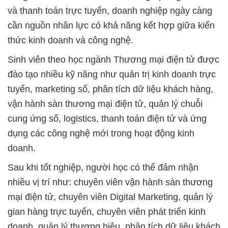
và thanh toán trực tuyến, doanh nghiệp ngày càng
cần nguồn nhân lực có khả năng kết hợp giữa kiến
thức kinh doanh và công nghệ.
Sinh viên theo học ngành Thương mại điện tử được
đào tạo nhiều kỹ năng như quản trị kinh doanh trực
tuyến, marketing số, phân tích dữ liệu khách hàng,
vận hành sàn thương mại điện tử, quản lý chuỗi
cung ứng số, logistics, thanh toán điện tử và ứng
dụng các công nghệ mới trong hoạt động kinh
doanh.
Sau khi tốt nghiệp, người học có thể đảm nhận
nhiều vị trí như: chuyên viên vận hành sàn thương
mại điện tử, chuyên viên Digital Marketing, quản lý
gian hàng trực tuyến, chuyên viên phát triển kinh
doanh, quản lý thương hiệu, phân tích dữ liệu khách