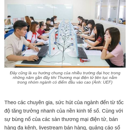
Đây cũng là xu hướng chung của nhiều trường đại học trong
những năm gần đây khi Thương mại điện tử liên tục nằm
trong nhóm ngành có điểm đầu vào cao (Ảnh: UEF)
Theo các chuyên gia, sức hút của ngành đến từ tốc
độ tăng trưởng nhanh của nền kinh tế số. Cùng với
sự bùng nổ của các sàn thương mại điện tử, bán
hàng đa kênh, livestream bán hàng, quảng cáo số