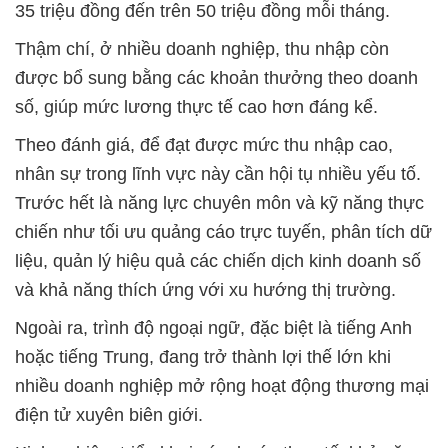
35 triệu đồng đến trên 50 triệu đồng mỗi tháng.
Thậm chí, ở nhiều doanh nghiệp, thu nhập còn
được bổ sung bằng các khoản thưởng theo doanh
số, giúp mức lương thực tế cao hơn đáng kể.
Theo đánh giá, để đạt được mức thu nhập cao,
nhân sự trong lĩnh vực này cần hội tụ nhiều yếu tố.
Trước hết là năng lực chuyên môn và kỹ năng thực
chiến như tối ưu quảng cáo trực tuyến, phân tích dữ
liệu, quản lý hiệu quả các chiến dịch kinh doanh số
và khả năng thích ứng với xu hướng thị trường.
Ngoài ra, trình độ ngoại ngữ, đặc biệt là tiếng Anh
hoặc tiếng Trung, đang trở thành lợi thế lớn khi
nhiều doanh nghiệp mở rộng hoạt động thương mại
điện tử xuyên biên giới.