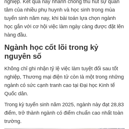
nghiệp. Kết quả này nhanh chóng thu hút sự quan
tâm của nhiều phụ huynh và học sinh trong mùa
tuyển sinh năm nay, khi bài toán lựa chọn ngành
học gắn với cơ hội việc làm ngày càng được đặt lên
hàng đầu.
Ngành học cốt lõi trong kỷ
nguyên số
Không chỉ ghi nhận tỷ lệ việc làm tuyệt đối sau tốt
nghiệp, Thương mại điện tử còn là một trong những
ngành có sức cạnh tranh cao tại Đại học Kinh tế
Quốc dân.
Trong kỳ tuyển sinh năm 2025, ngành này đạt 28,83
điểm, trở thành ngành có điểm chuẩn cao nhất toàn
trường.