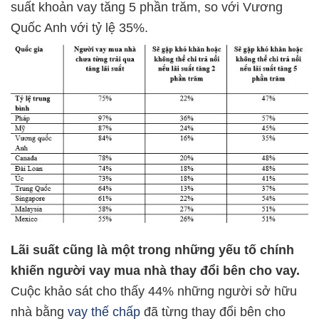
suất khoản vay tăng 5 phần trăm, so với Vương
Quốc Anh với tỷ lệ 35%.
Lãi suất cũng là một trong những yếu tố chính
khiến người vay mua nhà thay đổi bên cho vay.
Cuộc khảo sát cho thấy 44% những người sở hữu
nhà bằng
vay thế chấp
đã từng thay đổi bên cho