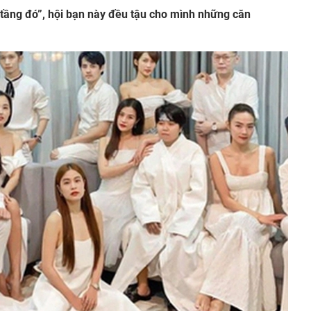
 tầng đó”, hội bạn này đều tậu cho mình những căn