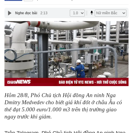
Nghe đọc bài
2:13
Hôm 28/8, Phó Chủ tịch Hội đồng An ninh Nga
Dmitry Medvedev cho biết giá khí đốt ở châu Âu có
thể đạt 5.000 euro/1.000 m3 trên thị trường giao
ngay trước khi giảm.