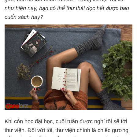
như hiện nay, bạn có thể thư thái đọc hết được bao
cuốn sách hay?
Khi còn học đại học, cuối tuần được nghỉ tôi sẽ tới
thư viện. Đối với tôi, thư viện chính là chiếc gương