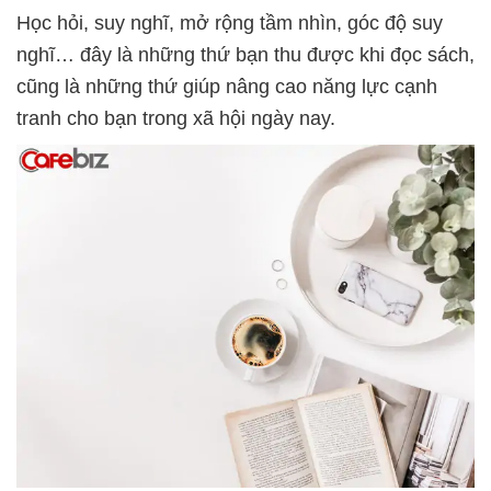
Học hỏi, suy nghĩ, mở rộng tầm nhìn, góc độ suy
nghĩ… đây là những thứ bạn thu được khi đọc sách,
cũng là những thứ giúp nâng cao năng lực cạnh
tranh cho bạn trong xã hội ngày nay.