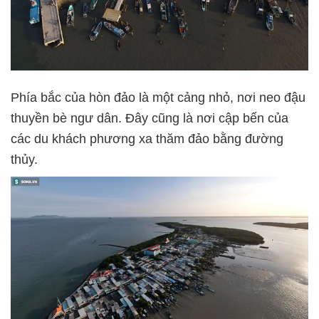
Phía bắc của hòn đảo là một cảng nhỏ, nơi neo đậu
thuyền bè ngư dân. Đây cũng là nơi cập bến của
các du khách phương xa thăm đảo bằng đường
thủy.