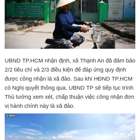
UBND TP.HCM nhận định, xã Thạnh An đã đảm bảo
2/2 tiêu chí và 2/3 điều kiện để đáp ứng quy định
được công nhận là xã đảo. Sau khi HĐND TP.HCM
có Nghị quyết thông qua, UBND TP sẽ tiếp tục trình
Thủ tướng xem xét, chấp thuận việc công nhận đơn
vị hành chính này là xã đảo.