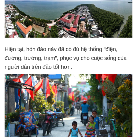
Hiện tại, hòn đảo này đã có đủ hệ thống "điện,
đường, trường, trạm", phục vụ cho cuộc sống của
người dân trên đảo tốt hơn.