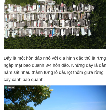
Đây là một hòn đảo nhỏ với địa hình đặc thù là rừng
ngập mặt bao quanh 3/4 hòn đảo. Những dãy là dân
nằm sát nhau thành từng lô dài, lọt thỏm giữa rừng
cây xanh bao quanh.