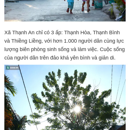
Xã Thạnh An chỉ có 3 ấp: Thạnh Hòa, Thạnh Bình
và Thiềng Liềng, với hơn 1.000 người dân cùng lực
lượng biên phòng sinh sống và làm việc. Cuộc sống
của người dân trên đảo khá yên bình và giản di.