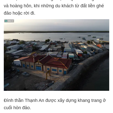
và hoàng hôn, khi những du khách từ đất liền ghé
đảo hoặc rời đi.
Đình thần Thạnh An được xây dựng khang trang ở
cuối hòn đảo.