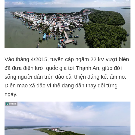
Vào tháng 4/2015, tuyến cáp ngầm 22 kV vượt biển
đã đưa điện lưới quốc gia tới Thạnh An, giúp đời
sống người dân trên đảo cải thiện đáng kể, ấm no.
Diện mạo xã đảo vì thế đang dần thay đổi từng
ngày.