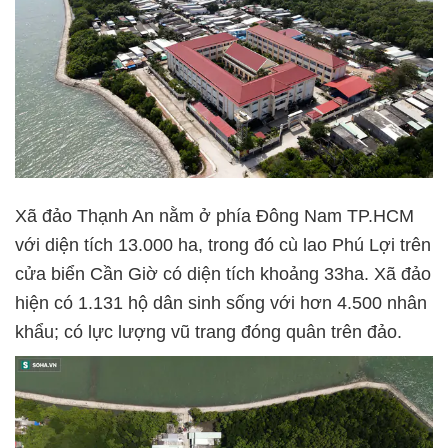
Xã đảo Thạnh An nằm ở phía Đông Nam TP.HCM
với diện tích 13.000 ha, trong đó cù lao Phú Lợi trên
cửa biển Cần Giờ có diện tích khoảng 33ha. Xã đảo
hiện có 1.131 hộ dân sinh sống với hơn 4.500 nhân
khẩu; có lực lượng vũ trang đóng quân trên đảo.