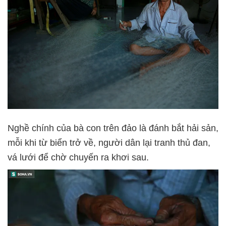
Nghề chính của bà con trên đảo là đánh bắt hải sản,
mỗi khi từ biển trở về, người dân lại tranh thủ đan,
vá lưới để chờ chuyến ra khơi sau.