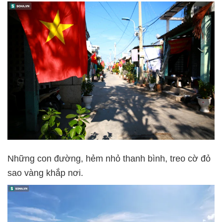
Những con đường, hẻm nhỏ thanh bình, treo cờ đỏ
sao vàng khắp nơi.