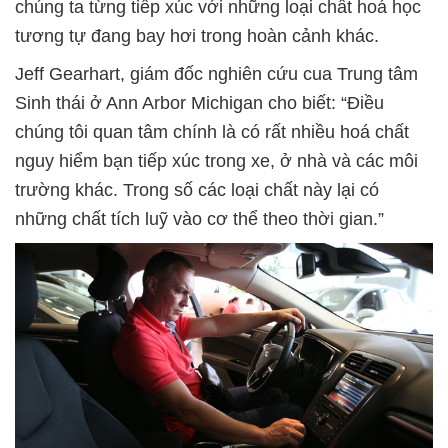
chúng ta từng tiếp xúc với những loại chất hoá học
tương tự đang bay hơi trong hoàn cảnh khác.
Jeff Gearhart, giám đốc nghiên cứu cua Trung tâm
Sinh thái ở Ann Arbor Michigan cho biết: “Điều
chúng tôi quan tâm chính là có rất nhiều hoá chất
nguy hiểm bạn tiếp xúc trong xe, ở nhà và các môi
trường khác. Trong số các loại chất này lại có
những chất tích luỹ vào cơ thể theo thời gian.”