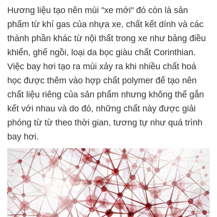
Hương liệu tạo nên mùi "xe mới" đó còn là sản
phẩm từ khí gas của nhựa xe, chất kết dính và các
thành phần khác từ nội thất trong xe như bảng điều
khiển, ghế ngồi, loại da bọc giàu chất Corinthian.
Việc bay hơi tạo ra mùi xảy ra khi nhiều chất hoá
học được thêm vào hợp chất polymer để tạo nên
chất liệu riêng của sản phẩm nhưng không thể gắn
kết với nhau và do đó, những chất này được giải
phóng từ từ theo thời gian, tương tự như quá trình
bay hơi.