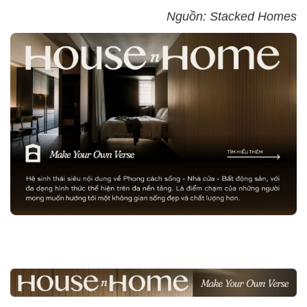
Nguồn: Stacked Homes