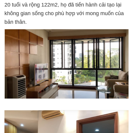
20 tuổi và rộng 122m2, họ đã tiến hành cải tạo lại
không gian sống cho phù hợp với mong muốn của
bản thân.