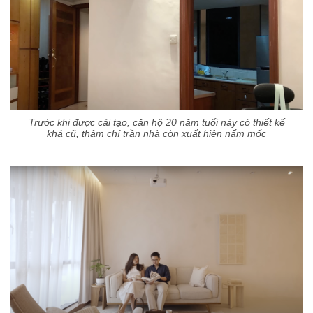
Trước khi được cải tạo, căn hộ 20 năm tuổi này có thiết kế
khá cũ, thậm chí trần nhà còn xuất hiện nấm mốc