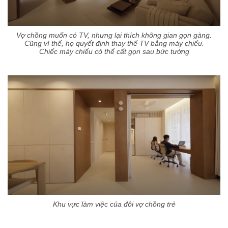
Vợ chồng muốn có TV, nhưng lại thích không gian gọn gàng.
Cũng vì thế, họ quyết định thay thế TV bằng máy chiếu.
Chiếc máy chiếu có thể cất gọn sau bức tường
Khu vực làm việc của đôi vợ chồng trẻ