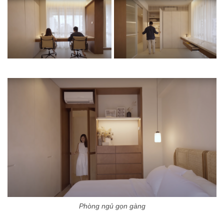
Phòng ngủ gọn gàng