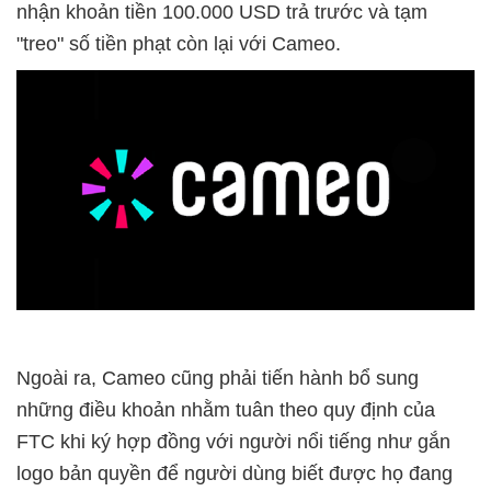
nhận khoản tiền 100.000 USD trả trước và tạm
"treo" số tiền phạt còn lại với Cameo.
Ngoài ra, Cameo cũng phải tiến hành bổ sung
những điều khoản nhằm tuân theo quy định của
FTC khi ký hợp đồng với người nổi tiếng như gắn
logo bản quyền để người dùng biết được họ đang