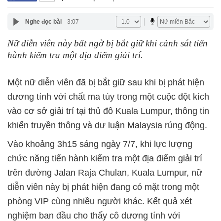
Nghe đọc bài
3:07
Nữ diễn viên này bất ngờ bị bắt giữ khi cảnh sát tiến
hành kiểm tra một địa điểm giải trí.
Một nữ diễn viên đã bị bắt giữ sau khi bị phát hiện
dương tính với chất ma túy trong một cuộc đột kích
vào cơ sở giải trí tại thủ đô Kuala Lumpur, thông tin
khiến truyền thông và dư luận Malaysia rúng động.
Vào khoảng 3h15 sáng ngày 7/7, khi lực lượng
chức năng tiến hành kiểm tra một địa điểm giải trí
trên đường Jalan Raja Chulan, Kuala Lumpur, nữ
diễn viên này bị phát hiện đang có mặt trong một
phòng VIP cùng nhiều người khác. Kết quả xét
nghiệm ban đầu cho thấy cô dương tính với