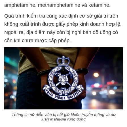
amphetamine, methamphetamine và ketamine.
Quá trình kiểm tra cũng xác định cơ sở giải trí trên
không xuất trình được giấy phép kinh doanh hợp lệ.
Ngoài ra, địa điểm này còn bị nghi bán đồ uống có
cồn khi chưa được cấp phép.
Thông tin nữ diễn viên bị bắt giữ khiến truyền thông và dư
luận Malaysia rúng động