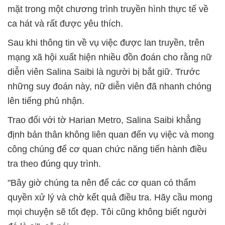
mặt trong một chương trình truyền hình thực tế về
ca hát và rất được yêu thích.
Sau khi thông tin về vụ việc được lan truyền, trên
mạng xã hội xuất hiện nhiều đồn đoán cho rằng nữ
diễn viên Salina Saibi là người bị bắt giữ. Trước
những suy đoán này, nữ diễn viên đã nhanh chóng
lên tiếng phủ nhận.
Trao đổi với tờ Harian Metro, Salina Saibi khẳng
định bản thân không liên quan đến vụ việc và mong
công chúng để cơ quan chức năng tiến hành điều
tra theo đúng quy trình.
"Bây giờ chúng ta nên để các cơ quan có thẩm
quyền xử lý và chờ kết quả điều tra. Hãy cầu mong
mọi chuyện sẽ tốt đẹp. Tôi cũng không biết người