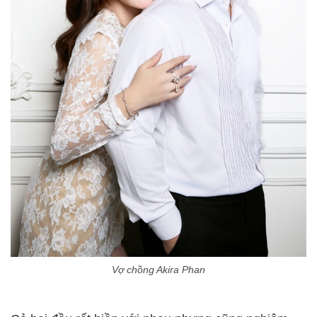
Vợ chồng Akira Phan