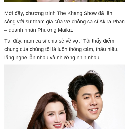
Mới đây, chương trình The Khang Show đã lên
sóng với sự tham gia của vợ chồng ca sĩ Akira Phan
– doanh nhân Phương Maika.
Tại đây, nam ca sĩ chia sẻ về vợ: "Tôi thấy điểm
chung của chúng tôi là luôn thông cảm, thấu hiểu,
lắng nghe lẫn nhau và nhường nhịn nhau.