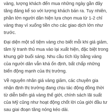
vàng, lượng khách đến mua những ngày gần đây
tăng đáng kể so với lượng khách bán ra. Tuy nhiên,
phần lớn người dân hiện lựa chọn mua từ 1-2 chỉ
vàng thay vì xuống tiền cho các giao dịch lớn như
trước.
Đại diện một số tiệm vàng cho biết mỗi khi giá giảm,
tâm lý tranh thủ mua vào lại xuất hiện, đặc biệt trong
khung giờ buổi sáng. Nhu cầu tích lũy bằng vàng
của người dân vẫn khá ổn định, bất chấp những
biến động mạnh của thị trường.
Về nguyên nhân giá vàng giảm, các chuyên gia
nhận định thị trường đang chịu tác động đồng thời
từ diễn biến giá vàng thế giới, chính sách lãi suất
của Mỹ cũng như hoạt động chốt lời của giới đầu tư
sau giai đoạn tăng nóng kéo dài.