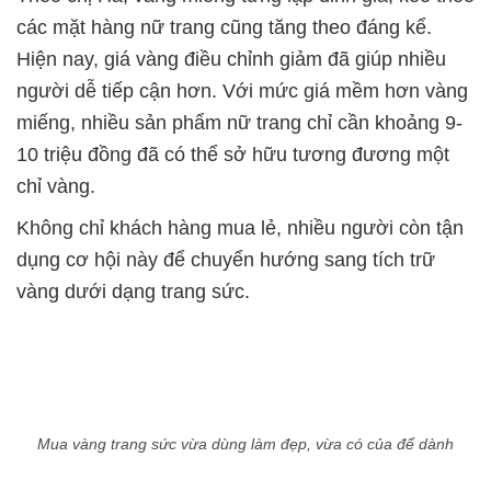
các mặt hàng nữ trang cũng tăng theo đáng kể.
Hiện nay, giá vàng điều chỉnh giảm đã giúp nhiều
người dễ tiếp cận hơn. Với mức giá mềm hơn vàng
miếng, nhiều sản phẩm nữ trang chỉ cần khoảng 9-
10 triệu đồng đã có thể sở hữu tương đương một
chỉ vàng.
Không chỉ khách hàng mua lẻ, nhiều người còn tận
dụng cơ hội này để chuyển hướng sang tích trữ
vàng dưới dạng trang sức.
Mua vàng trang sức vừa dùng làm đẹp, vừa có của để dành