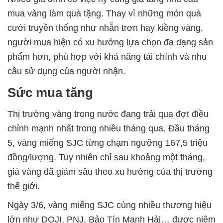
mua vàng làm quà tặng. Thay vì những món quà
cưới truyền thống như nhẫn trơn hay kiềng vàng,
người mua hiện có xu hướng lựa chọn đa dạng sản
phẩm hơn, phù hợp với khả năng tài chính và nhu
cầu sử dụng của người nhận.
Sức mua tăng
Thị trường vàng trong nước đang trải qua đợt điều
chỉnh mạnh nhất trong nhiều tháng qua. Đầu tháng
5, vàng miếng SJC từng chạm ngưỡng 167,5 triệu
đồng/lượng. Tuy nhiên chỉ sau khoảng một tháng,
giá vàng đã giảm sâu theo xu hướng của thị trường
thế giới.
Ngày 3/6, vàng miếng SJC cùng nhiều thương hiệu
lớn như DOJI, PNJ, Bảo Tín Mạnh Hải… được niêm