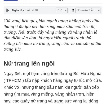
Nghe đọc bài
4:38
Giá vàng liên tục giảm mạnh trong những ngày đầu
tháng 6 đã tạo nên làn sóng mua sắm mới trên thị
trường. Nếu trước đây vàng miếng và vàng nhẫn là
tâm điểm săn đón thì nay nhiều người tranh thủ
xuống tiền mua nữ trang, vàng cưới và các sản phẩm
trang sức.
Nữ trang lên ngôi
Ngày 3/6, một tiệm vàng trên đường Bùi Hữu Nghĩa
( TPHCM ) tấp nập khách hàng ngay từ lúc mở cửa.
Khác với những tháng đầu năm khi người dân xếp
hàng tìm mua vàng miếng, vàng nhẫn trơn, hiện
nay, các quầy nữ trang và trang sức vàng lại đông