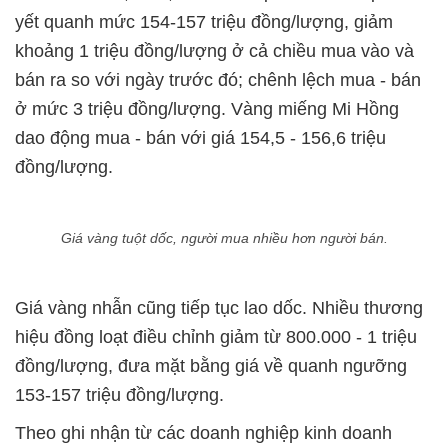
yết quanh mức 154-157 triệu đồng/lượng, giảm
khoảng 1 triệu đồng/lượng ở cả chiều mua vào và
bán ra so với ngày trước đó; chênh lệch mua - bán
ở mức 3 triệu đồng/lượng. Vàng miếng Mi Hồng
dao động mua - bán với giá 154,5 - 156,6 triệu
đồng/lượng.
Giá vàng tuột dốc, người mua nhiều hơn người bán.
Giá vàng nhẫn cũng tiếp tục lao dốc. Nhiều thương
hiệu đồng loạt điều chỉnh giảm từ 800.000 - 1 triệu
đồng/lượng, đưa mặt bằng giá về quanh ngưỡng
153-157 triệu đồng/lượng.
Theo ghi nhận từ các doanh nghiệp kinh doanh