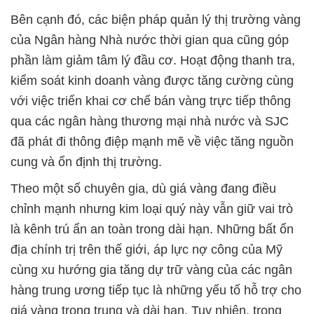
Bên cạnh đó, các biện pháp quản lý thị trường vàng
của Ngân hàng Nhà nước thời gian qua cũng góp
phần làm giảm tâm lý đầu cơ. Hoạt động thanh tra,
kiểm soát kinh doanh vàng được tăng cường cùng
với việc triển khai cơ chế bán vàng trực tiếp thông
qua các ngân hàng thương mại nhà nước và SJC
đã phát đi thông điệp mạnh mẽ về việc tăng nguồn
cung và ổn định thị trường.
Theo một số chuyên gia, dù giá vàng đang điều
chỉnh mạnh nhưng kim loại quý này vẫn giữ vai trò
là kênh trú ẩn an toàn trong dài hạn. Những bất ổn
địa chính trị trên thế giới, áp lực nợ công của Mỹ
cùng xu hướng gia tăng dự trữ vàng của các ngân
hàng trung ương tiếp tục là những yếu tố hỗ trợ cho
giá vàng trong trung và dài hạn. Tuy nhiên, trong