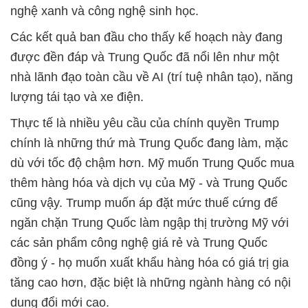
nghệ xanh và công nghệ sinh học.
Các kết quả ban đầu cho thấy kế hoạch này đang
được đền đáp và Trung Quốc đã nổi lên như một
nhà lãnh đạo toàn cầu về AI (trí tuệ nhân tạo), năng
lượng tái tạo và xe điện.
Thực tế là nhiều yêu cầu của chính quyền Trump
chính là những thứ mà Trung Quốc đang làm, mặc
dù với tốc độ chậm hơn. Mỹ muốn Trung Quốc mua
thêm hàng hóa và dịch vụ của Mỹ - và Trung Quốc
cũng vậy. Trump muốn áp đặt mức thuế cứng để
ngăn chặn Trung Quốc làm ngập thị trường Mỹ với
các sản phẩm công nghệ giá rẻ và Trung Quốc
đồng ý - họ muốn xuất khẩu hàng hóa có giá trị gia
tăng cao hơn, đặc biệt là những ngành hàng có nội
dung đổi mới cao.