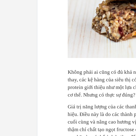
Không phải ai cũng có đủ khả n
thay, các kệ hàng của siêu thị c
protein giới thiệu như một lựa
cơ thể. Nhưng có thực sự đúng?
Giá trị năng lượng của các than
hiệu. Điều này là do các thành
cuối cùng và nâng cao hương vị
thậm chí chất tạo ngọt fructose 