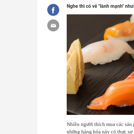
Nghe thì có vẻ "lành mạnh" như
Nhiều người thích mua các sản 
những hàng hóa này có thực sự 