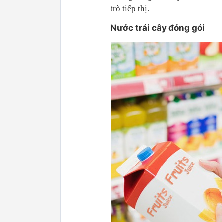
trò tiếp thị.
Nước trái cây đóng gói