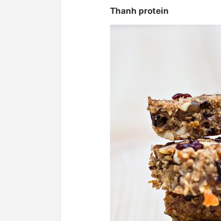
Thanh protein