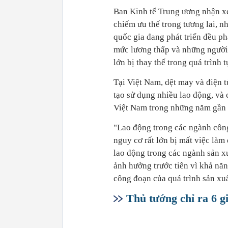
Ban Kinh tế Trung ương nhận xé
chiếm ưu thế trong tương lai, nh
quốc gia đang phát triển đều p
mức lương thấp và những người
lớn bị thay thế trong quá trình 
Tại Việt Nam, dệt may và điện 
tạo sử dụng nhiều lao động, và
Việt Nam trong những năm gần 
"Lao động trong các ngành công
nguy cơ rất lớn bị mất việc là
lao động trong các ngành sản x
ảnh hưởng trước tiên vì khả năn
công đoạn của quá trình sản xu
Thủ tướng chỉ ra 6 g