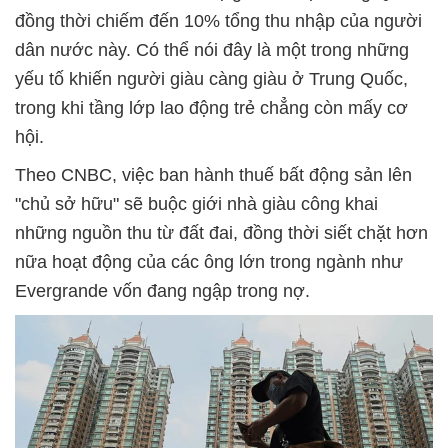
đồng thời chiếm đến 10% tổng thu nhập của người
dân nước này. Có thể nói đây là một trong những
yếu tố khiến người giàu càng giàu ở Trung Quốc,
trong khi tầng lớp lao động trẻ chẳng còn mấy cơ
hội.
Theo CNBC, việc ban hành thuế bất động sản lên
"chủ sở hữu" sẽ buộc giới nhà giàu công khai
những nguồn thu từ đất đai, đồng thời siết chặt hơn
nữa hoạt động của các ông lớn trong ngành như
Evergrande vốn đang ngập trong nợ.