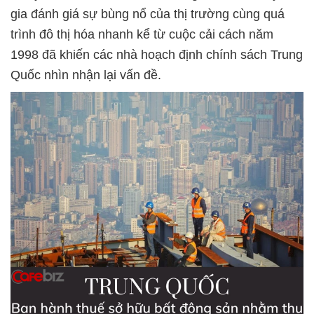
gia đánh giá sự bùng nổ của thị trường cùng quá
trình đô thị hóa nhanh kể từ cuộc cải cách năm
1998 đã khiến các nhà hoạch định chính sách Trung
Quốc nhìn nhận lại vấn đề.