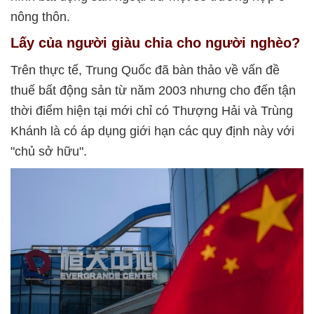
nông thôn.
Lấy của người giàu chia cho người nghèo?
Trên thực tế, Trung Quốc đã bàn thảo về vấn đề
thuế bất động sản từ năm 2003 nhưng cho đến tận
thời điểm hiện tại mới chỉ có Thượng Hải và Trùng
Khánh là có áp dụng giới hạn các quy định này với
"chủ sở hữu".