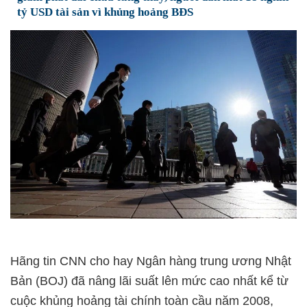
tỷ USD tài sản vì khủng hoảng BĐS
Hãng tin CNN cho hay Ngân hàng trung ương Nhật
Bản (BOJ) đã nâng lãi suất lên mức cao nhất kể từ
cuộc khủng hoảng tài chính toàn cầu năm 2008,