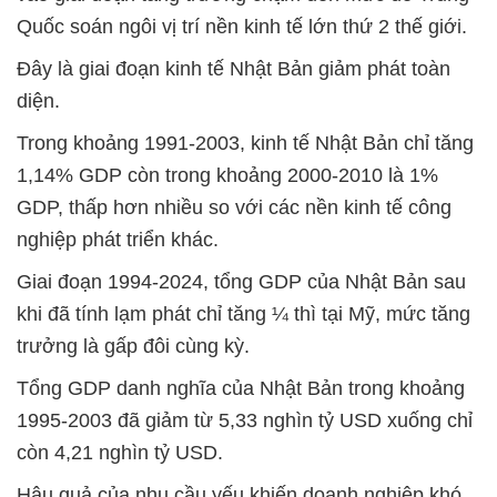
Quốc soán ngôi vị trí nền kinh tế lớn thứ 2 thế giới.
Đây là giai đoạn kinh tế Nhật Bản giảm phát toàn
diện.
Trong khoảng 1991-2003, kinh tế Nhật Bản chỉ tăng
1,14% GDP còn trong khoảng 2000-2010 là 1%
GDP, thấp hơn nhiều so với các nền kinh tế công
nghiệp phát triển khác.
Giai đoạn 1994-2024, tổng GDP của Nhật Bản sau
khi đã tính lạm phát chỉ tăng ¼ thì tại Mỹ, mức tăng
trưởng là gấp đôi cùng kỳ.
Tổng GDP danh nghĩa của Nhật Bản trong khoảng
1995-2003 đã giảm từ 5,33 nghìn tỷ USD xuống chỉ
còn 4,21 nghìn tỷ USD.
Hậu quả của nhu cầu yếu khiến doanh nghiệp khó