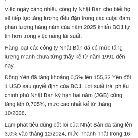
Việc ngày càng nhiều công ty Nhật Bản cho biết họ
sẽ tiếp tục tăng lương đều đặn trong các cuộc đàm
phán lương hàng năm của năm 2025 khiến BOJ tự
tin hơn trong việc nâng lãi suất.
Hàng loạt các công ty Nhật Bản đã có mức tăng
lương mạnh chưa từng thấy kể từ năm 1991 đến
nay.
Đồng Yên đã tăng khoảng 0,5% lên 155,32 Yên đổi
1 USD sau quyết định của BOJ. Lợi suất trái phiếu
chính phủ Nhật Bản kỳ hạn hai năm (JGB) cũng
tăng lên 0,705%, mức cao nhất kể từ tháng
10/2008.
Lạm phát tiêu dùng cốt lõi của Nhật Bản đã tăng lên
3,0% vào tháng 12/2024, mức nhanh nhất trong 16