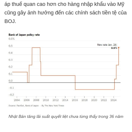
áp thuế quan cao hơn cho hàng nhập khẩu vào Mỹ
cũng gây ảnh hưởng đến các chính sách tiền tệ của
BOJ.
Nhật Bản tăng lãi suất quyết liệt chưa từng thấy trong 36 năm