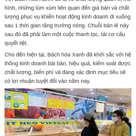
hình, những lùm xùm liên quan đến giá bán và chất
lượng phục vụ khiến hoạt động kinh doanh đi xuống
sau 1 thời gian tăng trưởng nóng. Chuỗi bán lẻ này
sau đó đã phải làm một cuộc thanh lọc, tái cơ cấu
quyết liệt.
Cho đến hiện tại, Bách hóa Xanh đã khởi sắc với hệ
thống kinh doanh bài bản, hiệu quả, kiểm soát được
chất lượng, biến phí và đang xác định mục tiêu sẽ
có lợi nhuận tuyệt đối vào năm nay.