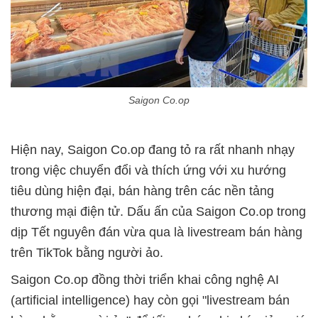
Saigon Co.op
Hiện nay, Saigon Co.op đang tỏ ra rất nhanh nhạy
trong việc chuyển đổi và thích ứng với xu hướng
tiêu dùng hiện đại, bán hàng trên các nền tảng
thương mại điện tử. Dấu ấn của Saigon Co.op trong
dịp Tết nguyên đán vừa qua là livestream bán hàng
trên TikTok bằng người ảo.
Saigon Co.op đồng thời triển khai công nghệ AI
(artificial intelligence) hay còn gọi "livestream bán