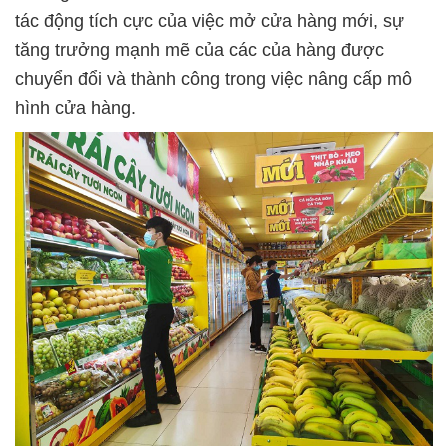
tác động tích cực của việc mở cửa hàng mới, sự
tăng trưởng mạnh mẽ của các của hàng được
chuyển đổi và thành công trong việc nâng cấp mô
hình cửa hàng.