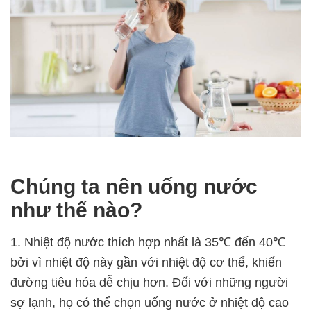
Chúng ta nên uống nước
như thế nào?
1. Nhiệt độ nước thích hợp nhất là 35℃ đến 40℃
bởi vì nhiệt độ này gần với nhiệt độ cơ thể, khiến
đường tiêu hóa dễ chịu hơn. Đối với những người
sợ lạnh, họ có thể chọn uống nước ở nhiệt độ cao