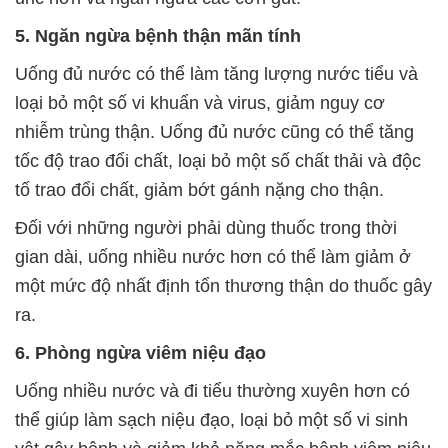
5. Ngăn ngừa bệnh thận mãn tính
Uống đủ nước có thể làm tăng lượng nước tiểu và
loại bỏ một số vi khuẩn và virus, giảm nguy cơ
nhiễm trùng thận. Uống đủ nước cũng có thể tăng
tốc độ trao đổi chất, loại bỏ một số chất thải và độc
tố trao đổi chất, giảm bớt gánh nặng cho thận.
Đối với những người phải dùng thuốc trong thời
gian dài, uống nhiều nước hơn có thể làm giảm ở
một mức độ nhất định tổn thương thận do thuốc gây
ra.
6. Phòng ngừa viêm niệu đạo
Uống nhiều nước và đi tiểu thường xuyên hơn có
thể giúp làm sạch niệu đạo, loại bỏ một số vi sinh