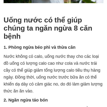
Uống nước có thể giúp
chúng ta ngăn ngừa 8 căn
bệnh
1. Phòng ngừa béo phì và thừa cân
Nước không có calo, uống nước thay cho các loại
đồ uống có lượng calo cao như cola và nước trái
cây có thể giúp giảm tổng lượng calo tiêu thụ hàng
ngày. Đồng thời, uống nước trước bữa ăn có thể
khiến dạ dày có cảm giác no, do đó làm giảm lượng
thức ăn ăn vào.
2. Ngăn ngừa táo bón