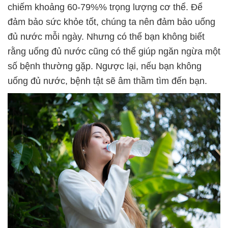
chiếm khoảng 60-79%% trọng lượng cơ thể. Để
đảm bảo sức khỏe tốt, chúng ta nên đảm bảo uống
đủ nước mỗi ngày. Nhưng có thể bạn không biết
rằng uống đủ nước cũng có thể giúp ngăn ngừa một
số bệnh thường gặp. Ngược lại, nếu bạn không
uống đủ nước, bệnh tật sẽ âm thầm tìm đến bạn.