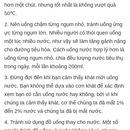
hơn một chút, nhưng tốt nhất là không vượt quá
50℃.
2. Nên uống chậm từng ngụm nhỏ, tránh uống ừng
ực từng ngụm lớn. Nhiều người có thói quen uống
một lúc nhiều nước, như vậy sẽ làm tăng gánh nặng
cho đường tiêu hóa. Cách uống nước hợp lý hơn là
uống từng ngụm nhỏ, chia đều lượng nước tiêu thụ
trong ngày, mỗi lần khoảng 200ml.
3. Đừng đợi đến khi bạn cảm thấy khát mới uống
nước. Bạn không thể dựa vào cơn khát để xác định
xem bạn có cần uống nước hay không, bởi vì khi
chúng ta cảm thấy khát, cơ thể chúng ta đã mất 1%
đến 2% nước và chúng ta đã bị mất nước.
4. Tránh sử dụng đồ uống thay cho nước. Một số