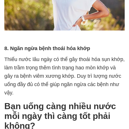
8. Ngăn ngừa bệnh thoái hóa khớp
Thiếu nước lâu ngày có thể gây thoái hóa sụn khớp,
làm trầm trọng thêm tình trạng hao mòn khớp và
gây ra bệnh viêm xương khớp. Duy trì lượng nước
uống đầy đủ có thể giúp ngăn ngừa các bệnh như
vậy.
Bạn uống càng nhiều nước
mỗi ngày thì càng tốt phải
không?