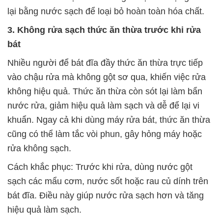
lại bằng nước sạch để loại bỏ hoàn toàn hóa chất.
3. Không rửa sạch thức ăn thừa trước khi rửa
bát
Nhiều người để bát đĩa đầy thức ăn thừa trực tiếp
vào chậu rửa mà không gột sơ qua, khiến việc rửa
không hiệu quả. Thức ăn thừa còn sót lại làm bẩn
nước rửa, giảm hiệu quả làm sạch và dễ để lại vi
khuẩn. Ngay cả khi dùng máy rửa bát, thức ăn thừa
cũng có thể làm tắc vòi phun, gây hỏng máy hoặc
rửa không sạch.
Cách khắc phục: Trước khi rửa, dùng nước gột
sạch các mẩu cơm, nước sốt hoặc rau củ dính trên
bát đĩa. Điều này giúp nước rửa sạch hơn và tăng
hiệu quả làm sạch.