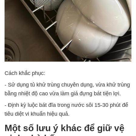
Cách khắc phục:
- Sử dụng tủ khử trùng chuyên dụng, vừa khử trùng
bằng nhiệt độ cao vừa làm giá đựng bát tiện lợi.
- Định kỳ luộc bát đĩa trong nước sôi 15-30 phút để
tiêu diệt vi khuẩn hiệu quả.
Một số lưu ý khác để giữ vệ