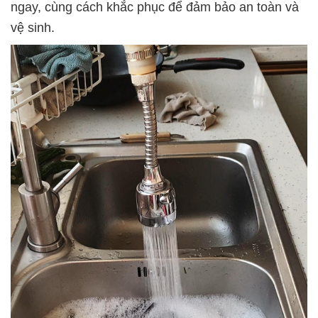
ngay, cùng cách khắc phục để đảm bảo an toàn và
vệ sinh.