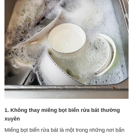
1. Không thay miếng bọt biển rửa bát thường
xuyên
Miếng bọt biển rửa bát là một trong những nơi bẩn