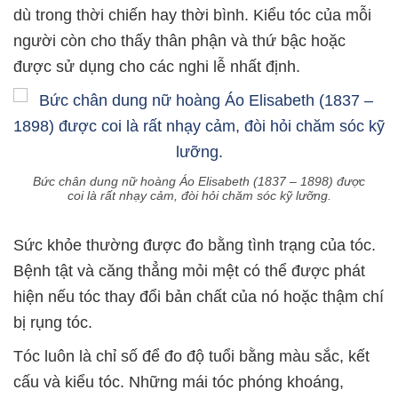
dù trong thời chiến hay thời bình. Kiểu tóc của mỗi
người còn cho thấy thân phận và thứ bậc hoặc
được sử dụng cho các nghi lễ nhất định.
Bức chân dung nữ hoàng Áo Elisabeth (1837 – 1898) được
coi là rất nhạy cảm, đòi hỏi chăm sóc kỹ lưỡng.
Sức khỏe thường được đo bằng tình trạng của tóc.
Bệnh tật và căng thẳng mỏi mệt có thể được phát
hiện nếu tóc thay đổi bản chất của nó hoặc thậm chí
bị rụng tóc.
Tóc luôn là chỉ số để đo độ tuổi bằng màu sắc, kết
cấu và kiểu tóc. Những mái tóc phóng khoáng,