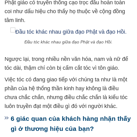
Phật giáo có truyền thống cạo trọc đầu hoàn toàn
coi như dấu hiệu cho thấy họ thuộc về cộng đồng
tâm linh.
Đầu tóc khác nhau giữa đạo Phật và đạo Hồi.
Ngược lại, trong nhiều nền văn hóa, nam và nữ để
tóc dài, thậm chí còn bị cấm cắt tóc vì tôn giáo.
Việc tóc có đang giao tiếp với chúng ta như là một
phần của hệ thống thần kinh hay không là điều
chưa chắc chắn, nhưng điều chắc chắn là kiểu tóc
luôn truyền đạt một điều gì đó với người khác.
6 giác quan của khách hàng nhận thấy
gì ở thương hiệu của bạn?