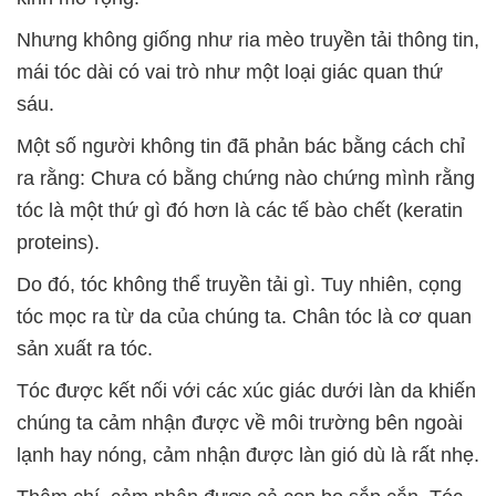
Nhưng không giống như ria mèo truyền tải thông tin,
mái tóc dài có vai trò như một loại giác quan thứ
sáu.
Một số người không tin đã phản bác bằng cách chỉ
ra rằng: Chưa có bằng chứng nào chứng mình rằng
tóc là một thứ gì đó hơn là các tế bào chết (keratin
proteins).
Do đó, tóc không thể truyền tải gì. Tuy nhiên, cọng
tóc mọc ra từ da của chúng ta. Chân tóc là cơ quan
sản xuất ra tóc.
Tóc được kết nối với các xúc giác dưới làn da khiến
chúng ta cảm nhận được về môi trường bên ngoài
lạnh hay nóng, cảm nhận được làn gió dù là rất nhẹ.