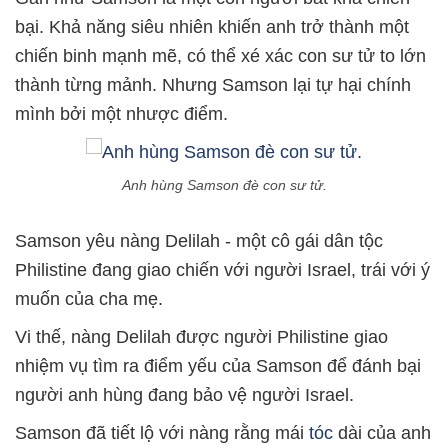
bại. Khả năng siêu nhiên khiến anh trở thành một
chiến binh mạnh mẽ, có thể xé xác con sư tử to lớn
thành từng mảnh. Nhưng Samson lại tự hại chính
mình bởi một nhược điểm.
Anh hùng Samson đè con sư tử.
Samson yêu nàng Delilah - một cô gái dân tộc
Philistine đang giao chiến với người Israel, trái với ý
muốn của cha mẹ.
Vi thế, nàng Delilah được người Philistine giao
nhiệm vụ tìm ra điểm yếu của Samson để đánh bại
người anh hùng đang bảo vệ người Israel.
Samson đã tiết lộ với nàng rằng mái
tóc
dài của anh