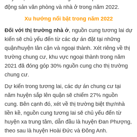
động sản văn phòng và nhà ở trong năm 2022.
Xu hướng nổi bật trong năm 2022
Đối với thị trường nhà ở
, nguồn cung tương lai dự
kiến sẽ chủ yếu đến từ các dự án đặt tại những
quận/huyện lân cận và ngoại thành. Xét riêng về thị
trường chung cư, khu vực ngoại thành trong năm
2021 đã đóng góp 30% nguồn cung cho thị trường
chung cư.
Dự kiến trong tương lai, các dự án chung cư tại
năm huyện sắp lên quận sẽ chiếm 27% nguồn
cung. Bên cạnh đó, xét về thị trường biệt thự/nhà
liền kề, nguồn cung tương lai sẽ chủ yếu đến từ
huyện xa trung tâm, dẫn đầu là huyện Đan Phượng,
theo sau là huyện Hoài Đức và Đông Anh.