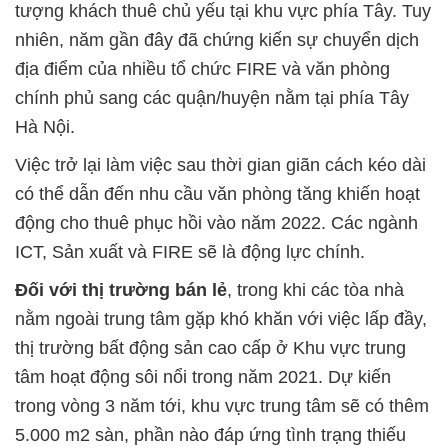
tượng khách thuê chủ yếu tại khu vực phía Tây. Tuy
nhiên, năm gần đây đã chứng kiến sự chuyển dịch
địa điểm của nhiều tổ chức FIRE và văn phòng
chính phủ sang các quận/huyện nằm tại phía Tây
Hà Nội.
Việc trở lại làm việc sau thời gian giãn cách kéo dài
có thể dẫn đến nhu cầu văn phòng tăng khiến hoạt
động cho thuê phục hồi vào năm 2022. Các ngành
ICT, Sản xuất và FIRE sẽ là động lực chính.
Đối với thị trường bán lẻ
, trong khi các tòa nhà
nằm ngoài trung tâm gặp khó khăn với việc lấp đầy,
thị trường bất động sản cao cấp ở Khu vực trung
tâm hoạt động sôi nổi trong năm 2021. Dự kiến
trong vòng 3 năm tới, khu vực trung tâm sẽ có thêm
5.000 m2 sàn, phần nào đáp ứng tình trạng thiếu