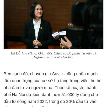
Bà Đỗ Thu Hằng, Giám đốc Cấp cao Bộ phận Tư vấn và
Nghiên cứu Savills Hà Nội
Bên cạnh đó, chuyên gia Savills cũng nhấn mạnh
tầm quan trọng của cơ sở hạ tầng trong việc thu hút
nhà đầu tư và người mua. Theo kế hoạch, thành
phố Hà Nội dự kiến dành hơn 51.000 tỷ đồng cho
đầu tư công năm 2022, trong đó 30% đầu tư vào