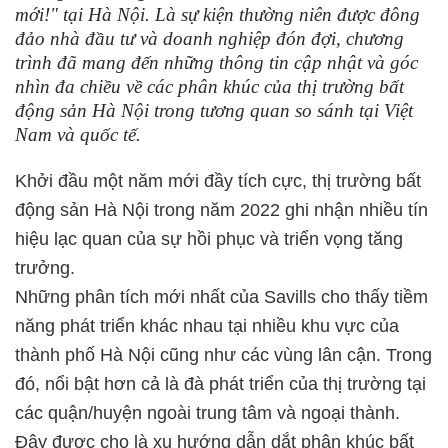
mới!" tại Hà Nội. Là sự kiện thường niên được đông
đảo nhà đầu tư và doanh nghiệp đón đợi, chương
trình đã mang đến những thông tin cập nhật và góc
nhìn đa chiều về các phân khúc của thị trường bất
động sản Hà Nội trong tương quan so sánh tại Việt
Nam và quốc tế.
Khởi đầu một năm mới đầy tích cực, thị trường bất
động sản Hà Nội trong năm 2022 ghi nhận nhiều tín
hiệu lạc quan của sự hồi phục và triển vọng tăng
trưởng.
Những phân tích mới nhất của Savills cho thấy tiềm
năng phát triển khác nhau tại nhiều khu vực của
thành phố Hà Nội cũng như các vùng lân cận. Trong
đó, nổi bật hơn cả là đà phát triển của thị trường tại
các quận/huyện ngoài trung tâm và ngoại thành.
Đây được cho là xu hướng dẫn dắt phân khúc bất