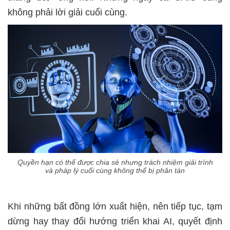
không phải lời giải cuối cùng.
Quyền hạn có thể được chia sẻ nhưng trách nhiệm giải trình
và pháp lý cuối cùng không thể bị phân tán
Khi những bất đồng lớn xuất hiện, nên tiếp tục, tạm
dừng hay thay đổi hướng triển khai AI, quyết định