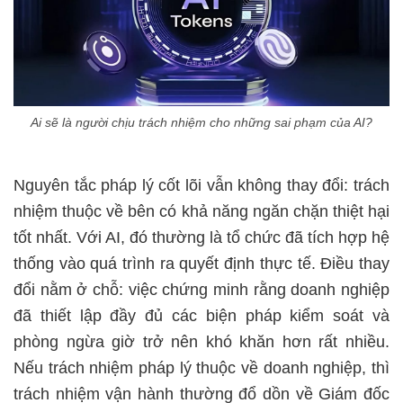
Ai sẽ là người chịu trách nhiệm cho những sai phạm của AI?
Nguyên tắc pháp lý cốt lõi vẫn không thay đổi: trách
nhiệm thuộc về bên có khả năng ngăn chặn thiệt hại
tốt nhất. Với AI, đó thường là tổ chức đã tích hợp hệ
thống vào quá trình ra quyết định thực tế. Điều thay
đổi nằm ở chỗ: việc chứng minh rằng doanh nghiệp
đã thiết lập đầy đủ các biện pháp kiểm soát và
phòng ngừa giờ trở nên khó khăn hơn rất nhiều.
Nếu trách nhiệm pháp lý thuộc về doanh nghiệp, thì
trách nhiệm vận hành thường đổ dồn về Giám đốc