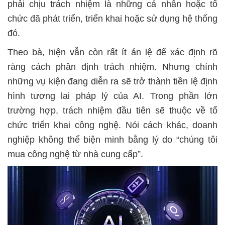
phải chịu trách nhiệm là những cá nhân hoặc tổ
chức đã phát triển, triển khai hoặc sử dụng hệ thống
đó.
Theo bà, hiện vẫn còn rất ít án lệ để xác định rõ
ràng cách phân định trách nhiệm. Nhưng chính
những vụ kiện đang diễn ra sẽ trở thành tiền lệ định
hình tương lai pháp lý của AI. Trong phần lớn
trường hợp, trách nhiệm đầu tiên sẽ thuộc về tổ
chức triển khai công nghệ. Nói cách khác, doanh
nghiệp không thể biện minh bằng lý do “chúng tôi
mua công nghệ từ nhà cung cấp”.