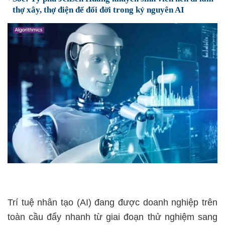
thợ xây, thợ điện để đổi đời trong kỷ nguyên AI
Trí tuệ nhân tạo (AI) đang được doanh nghiệp trên
toàn cầu đẩy nhanh từ giai đoạn thử nghiệm sang