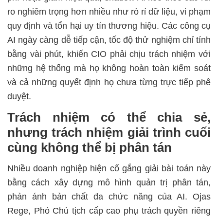
ro nghiêm trọng hơn nhiều như rò rỉ dữ liệu, vi phạm
quy định và tổn hại uy tín thương hiệu. Các công cụ
AI ngày càng dễ tiếp cận, tốc độ thử nghiệm chỉ tính
bằng vài phút, khiến CIO phải chịu trách nhiệm với
những hệ thống mà họ không hoàn toàn kiểm soát
và cả những quyết định họ chưa từng trực tiếp phê
duyệt.
Trách nhiệm có thể chia sẻ,
nhưng trách nhiệm giải trình cuối
cùng không thể bị phân tán
Nhiều doanh nghiệp hiện cố gắng giải bài toán này
bằng cách xây dựng mô hình quản trị phân tán,
phản ánh bản chất đa chức năng của AI. Ojas
Rege, Phó Chủ tịch cấp cao phụ trách quyền riêng