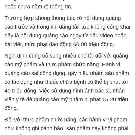
hoặc chưa nắm rõ thông tin.
Trường hợp không thông báo rõ nội dung quảng
cáo trước và trong khi đăng tải, tức không công khai
đây là nội dung quảng cáo ngay từ đầu video hoặc
bài viết, mức phạt dao động 60-80 triệu đồng.
Nghị định cũng bổ sung nhiều chế tài đối với quảng
cáo mỹ phẩm và thực phẩm chức năng. Hành vi
quảng cáo sai công dụng, gây hiểu nhầm sản phẩm
có tác dụng như thuốc chữa bệnh có thể bị phạt tới
40 triệu đồng. Việc sử dụng hình ảnh bác sĩ, nhân
viên y tế để quảng cáo mỹ phẩm bị phạt 15-20 triệu
đồng.
Đối với thực phẩm chức năng, các hành vi vi phạm
như không ghi cảnh báo "sản phẩm này không phải