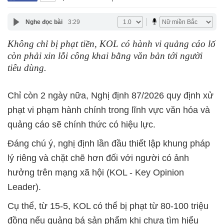
Nghe đọc bài
3:29
Không chỉ bị phạt tiền, KOL có hành vi quảng cáo lố
còn phải xin lỗi công khai bằng văn bản tới người
tiêu dùng.
Chỉ còn 2 ngày nữa, Nghị định 87/2026 quy định xử
phạt vi phạm hành chính trong lĩnh vực văn hóa và
quảng cáo sẽ chính thức có hiệu lực.
Đáng chú ý, nghị định lần đầu thiết lập khung pháp
lý riêng và chặt chẽ hơn đối với người có ảnh
hưởng trên mạng xã hội (KOL - Key Opinion
Leader).
Cụ thể, từ 15-5, KOL có thể bị phạt từ 80-100 triệu
đồng nếu quảng bá sản phẩm khi chưa tìm hiểu