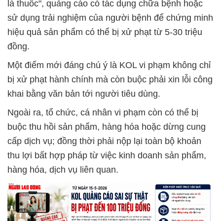
là thuốc", quảng cáo có tác dụng chữa bệnh hoặc
sử dụng trải nghiệm của người bệnh để chứng minh
hiệu quả sản phẩm có thể bị xử phạt từ 5-30 triệu
đồng.
Một điểm mới đáng chú ý là KOL vi phạm không chỉ
bị xử phạt hành chính mà còn buộc phải xin lỗi công
khai bằng văn bản tới người tiêu dùng.
Ngoài ra, tổ chức, cá nhân vi phạm còn có thể bị
buộc thu hồi sản phẩm, hàng hóa hoặc dừng cung
cấp dịch vụ; đồng thời phải nộp lại toàn bộ khoản
thu lợi bất hợp pháp từ việc kinh doanh sản phẩm,
hàng hóa, dịch vụ liên quan.