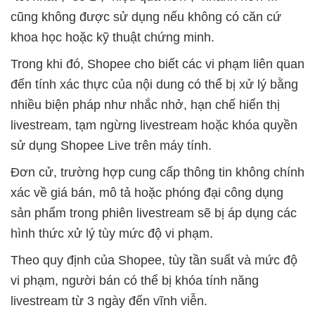
cũng không được sử dụng nếu không có căn cứ
khoa học hoặc kỹ thuật chứng minh.
Trong khi đó, Shopee cho biết các vi phạm liên quan
đến tính xác thực của nội dung có thể bị xử lý bằng
nhiều biện pháp như nhắc nhở, hạn chế hiển thị
livestream, tạm ngừng livestream hoặc khóa quyền
sử dụng Shopee Live trên máy tính.
Đơn cử, trường hợp cung cấp thông tin không chính
xác về giá bán, mô tả hoặc phóng đại công dụng
sản phẩm trong phiên livestream sẽ bị áp dụng các
hình thức xử lý tùy mức độ vi phạm.
Theo quy định của Shopee, tùy tần suất và mức độ
vi phạm, người bán có thể bị khóa tính năng
livestream từ 3 ngày đến vĩnh viễn.