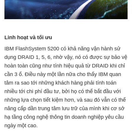
Linh hoạt và tối ưu
IBM FlashSystem 5200 có khả năng vận hành sử
dụng DRAID 1, 5, 6, nhờ vậy, nó có được sự bảo vệ
hoàn toàn cũng như tính hiệu quả từ DRAID khi chỉ
cần 3 ổ. Điều này một lần nữa cho thấy IBM quan
tâm ra sao tới những khách hàng phải tính toán
nhiều tới chi phí đầu tư, bởi họ có thể bắt đầu với
những lựa chọn tiết kiệm hơn, và sau đó vẫn có thể
nâng cấp dần trung tâm lưu trữ của mình khi cơ sở
hạ tầng công nghệ thông tin doanh nghiệp yêu cầu
ngày một cao.