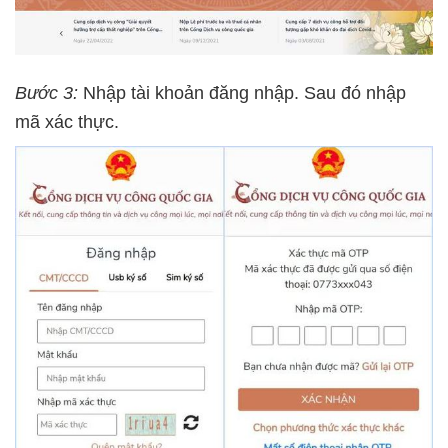
Bước 3:
Nhập tài khoản đăng nhập. Sau đó nhập
mã xác thực.