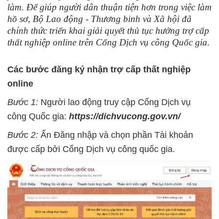
làm. Để giúp người dân thuận tiện hơn trong việc làm
hồ sơ, Bộ Lao động - Thương binh và Xã hội đã
chính thức triển khai giải quyết thủ tục hưởng trợ cấp
thất nghiệp online trên Cổng Dịch vụ công Quốc gia.
Các bước đăng ký nhận trợ cấp thất nghiệp
online
Bước 1:
Người lao động truy cập Cổng Dịch vụ
công Quốc gia:
https://dichvucong.gov.vn/
Bước 2:
Ấn Đăng nhập và chọn phần Tài khoản
được cấp bởi Cổng Dịch vụ công quốc gia.