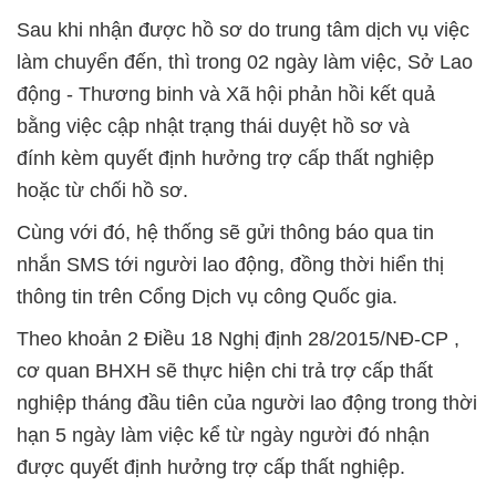
Sau khi nhận được hồ sơ do trung tâm dịch vụ việc
làm chuyển đến, thì trong 02 ngày làm việc, Sở Lao
động - Thương binh và Xã hội phản hồi kết quả
bằng việc cập nhật trạng thái duyệt hồ sơ và
đính kèm quyết định hưởng trợ cấp thất nghiệp
hoặc từ chối hồ sơ.
Cùng với đó, hệ thống sẽ gửi thông báo qua tin
nhắn SMS tới người lao động, đồng thời hiển thị
thông tin trên Cổng Dịch vụ công Quốc gia.
Theo khoản 2 Điều 18 Nghị định 28/2015/NĐ-CP ,
cơ quan BHXH sẽ thực hiện chi trả trợ cấp thất
nghiệp tháng đầu tiên của người lao động trong thời
hạn 5 ngày làm việc kể từ ngày người đó nhận
được quyết định hưởng trợ cấp thất nghiệp.