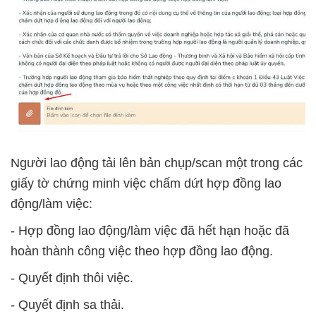
Người lao động tải lên bản chụp/scan một trong các
giấy tờ chứng minh việc chấm dứt hợp đồng lao
động/làm việc:
- Hợp đồng lao động/làm việc đã hết hạn hoặc đã
hoàn thành công việc theo hợp đồng lao động.
- Quyết định thôi việc.
- Quyết định sa thải.