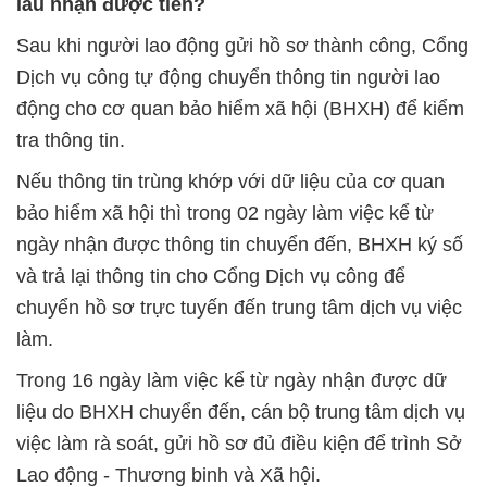
lâu nhận được tiền?
Sau khi người lao động gửi hồ sơ thành công, Cổng
Dịch vụ công tự động chuyển thông tin người lao
động cho cơ quan bảo hiểm xã hội (BHXH) để kiểm
tra thông tin.
Nếu thông tin trùng khớp với dữ liệu của cơ quan
bảo hiểm xã hội thì trong 02 ngày làm việc kể từ
ngày nhận được thông tin chuyển đến, BHXH ký số
và trả lại thông tin cho Cổng Dịch vụ công để
chuyển hồ sơ trực tuyến đến trung tâm dịch vụ việc
làm.
Trong 16 ngày làm việc kể từ ngày nhận được dữ
liệu do BHXH chuyển đến, cán bộ trung tâm dịch vụ
việc làm rà soát, gửi hồ sơ đủ điều kiện để trình Sở
Lao động - Thương binh và Xã hội.