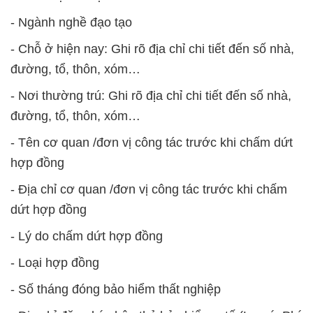
- Ngành nghề đạo tạo
- Chỗ ở hiện nay: Ghi rõ địa chỉ chi tiết đến số nhà,
đường, tổ, thôn, xóm…
- Nơi thường trú: Ghi rõ địa chỉ chi tiết đến số nhà,
đường, tổ, thôn, xóm…
- Tên cơ quan /đơn vị công tác trước khi chấm dứt
hợp đồng
- Địa chỉ cơ quan /đơn vị công tác trước khi chấm
dứt hợp đồng
- Lý do chấm dứt hợp đồng
- Loại hợp đồng
- Số tháng đóng bảo hiểm thất nghiệp