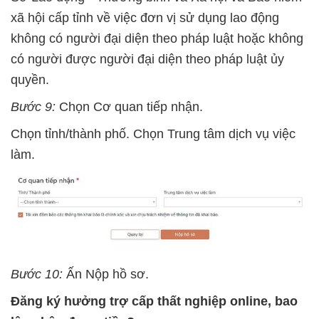
xã hội cấp tỉnh về việc đơn vị sử dụng lao động
không có người đại diện theo pháp luật hoặc không
có người được người đại diện theo pháp luật ủy
quyền.
Bước 9:
Chọn Cơ quan tiếp nhận.
Chọn tỉnh/thành phố. Chọn Trung tâm dịch vụ việc
làm.
Bước 10:
Ấn Nộp hồ sơ.
Đăng ký hưởng trợ cấp thất nghiệp online, bao