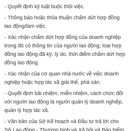
- Quyết định kỷ luật buộc thôi việc.
- Thông báo hoặc thỏa thuận chấm dứt hợp đồng
lao động/làm việc.
- Xác nhận chấm dứt hợp đồng của doanh nghiệp
trong đó có thông tin của người lao động; loại hợp
đồng lao động đã ký; lý do, thời điểm chấm dứt hợp
đồng lao động.
- Xác nhận của cơ quan nhà nước về việc doanh
nghiệp hoặc hợp tác xã giải thể, phá sản.
- Quyết định bãi nhiệm, miễn nhiệm, cách chức đối
với người lao động là người quản lý doanh nghiệp,
quản lý hợp tác xã.
- Văn bản của Sở Kế hoạch và Đầu tư trả lời cho
Sở Lao động - Thương binh và Xã hội và Bảo hiểm