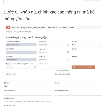
Bước 6:
Nhập đủ, chính xác các thông tin mà hệ
thống yêu cầu.