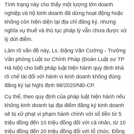
Tình trạng này cho thấy một lượng lớn doanh
nghiệp và hộ kinh doanh đã dừng hoạt động hoặc
không còn hiện diện tại địa chỉ đăng ký, nhưng
nghĩa vụ thuế và thủ tục pháp lý vẫn chưa được xử
lý dứt điểm.
Làm rõ vấn đề này, Ls. Đặng Văn Cường - Trưởng
Văn phòng Luật sư Chính Pháp (Đoàn Luật sư TP
Hà Nội) cho biết pháp luật hiện hành quy định khá
rõ chế tài đối với hành vi kinh doanh không đúng
đăng ký tại Nghị định 98/2020/NĐ-CP.
Cụ thể, theo quy định của pháp luật hiện hành nếu
không kinh doanh tại địa điểm đăng ký kinh doanh
sẽ bị xử phạt vi phạm hành chính với số tiền từ 5
triệu đồng đến 10 triệu đồng đối với cá nhân, từ 10
triệu đồng đến 20 triệu đồng đối với tổ chức. Đồng