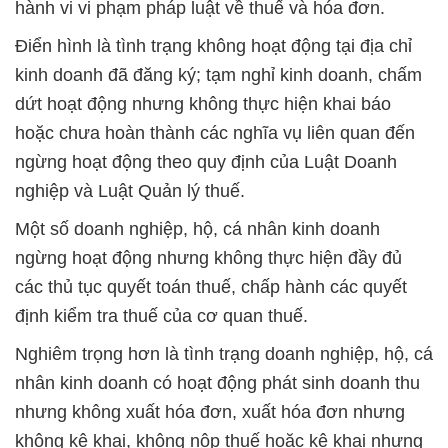
hành vi vi phạm pháp luật về thuế và hóa đơn.
Điển hình là tình trạng không hoạt động tại địa chỉ
kinh doanh đã đăng ký; tạm nghỉ kinh doanh, chấm
dứt hoạt động nhưng không thực hiện khai báo
hoặc chưa hoàn thành các nghĩa vụ liên quan đến
ngừng hoạt động theo quy định của Luật Doanh
nghiệp và Luật Quản lý thuế.
Một số doanh nghiệp, hộ, cá nhân kinh doanh
ngừng hoạt động nhưng không thực hiện đầy đủ
các thủ tục quyết toán thuế, chấp hành các quyết
định kiểm tra thuế của cơ quan thuế.
Nghiêm trọng hơn là tình trạng doanh nghiệp, hộ, cá
nhân kinh doanh có hoạt động phát sinh doanh thu
nhưng không xuất hóa đơn, xuất hóa đơn nhưng
không kê khai, không nộp thuế hoặc kê khai nhưng