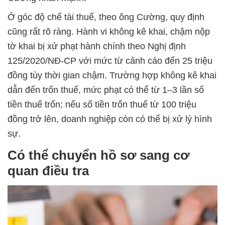
Ở góc độ chế tài thuế, theo ông Cường, quy định
cũng rất rõ ràng. Hành vi không kê khai, chậm nộp
tờ khai bị xử phạt hành chính theo Nghị định
125/2020/NĐ-CP với mức từ cảnh cáo đến 25 triệu
đồng tùy thời gian chậm. Trường hợp không kê khai
dẫn đến trốn thuế, mức phạt có thể từ 1–3 lần số
tiền thuế trốn; nếu số tiền trốn thuế từ 100 triệu
đồng trở lên, doanh nghiệp còn có thể bị xử lý hình
sự.
Có thể chuyển hồ sơ sang cơ
quan điều tra