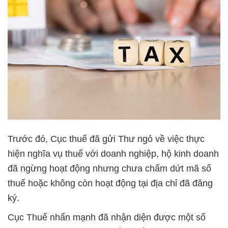
Trước đó, Cục thuế đã gửi Thư ngỏ về việc thực
hiện nghĩa vụ thuế với doanh nghiệp, hộ kinh doanh
đã ngừng hoạt động nhưng chưa chấm dứt mã số
thuế hoặc không còn hoạt động tại địa chỉ đã đăng
ký.
Cục Thuế nhấn mạnh đã nhận diện được một số