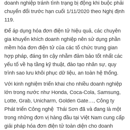
doanh nghiệp tránh tình trạng bị động khi buộc phải
chuyển đổi trước hạn cuối 1/11/2020 theo Nghị định
119.
Để áp dụng hóa đơn điện tử hiệu quả, các chuyên
gia khuyến khích doanh nghiệp nên sử dụng phần
mềm hóa đơn điện tử của các tổ chức trung gian
hợp pháp, đáng tin cậy nhằm đảm bảo tốt nhất các
yếu tố về hạ tầng kỹ thuật, đào tạo nhân sự, quy
trình sao lưu khôi phục dữ liệu, an toàn hệ thống.
Với kinh nghiệm triển khai cho nhiều doanh nghiệp
lớn trong nước như Honda, Coca-Cola, Samsung,
Lotte, Grab, Unicharm, Golden Gate…, Công ty
Phát triển Công nghệ Thái Sơn đã và đang là một
trong những đơn vị hàng đầu tại Việt Nam cung cấp
giải pháp hóa đơn điện tử toàn diện cho doanh