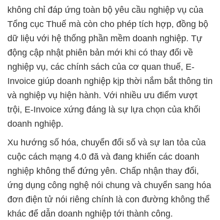
không chỉ đáp ứng toàn bộ yêu cầu nghiệp vụ của
Tổng cục Thuế mà còn cho phép tích hợp, đồng bộ
dữ liệu với hệ thống phần mềm doanh nghiệp. Tự
động cập nhật phiên bản mới khi có thay đổi về
nghiệp vụ, các chính sách của cơ quan thuế, E-
Invoice giúp doanh nghiệp kịp thời nắm bắt thông tin
và nghiệp vụ hiện hành. Với nhiều ưu điểm vượt
trội, E-Invoice xứng đáng là sự lựa chọn của khối
doanh nghiệp.
Xu hướng số hóa, chuyển đổi số và sự lan tỏa của
cuộc cách mạng 4.0 đã và đang khiến các doanh
nghiệp không thể đứng yên. Chấp nhận thay đổi,
ứng dụng công nghệ nói chung và chuyển sang hóa
đơn điện tử nói riêng chính là con đường không thể
khác để dẫn doanh nghiệp tới thành công.