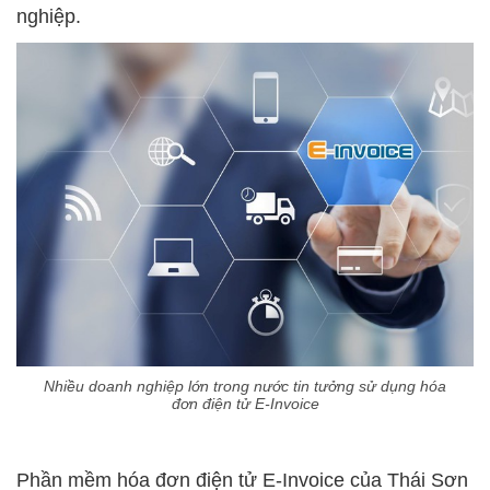
nghiệp.
Nhiều doanh nghiệp lớn trong nước tin tưởng sử dụng hóa
đơn điện tử E-Invoice
Phần mềm hóa đơn điện tử E-Invoice của Thái Sơn