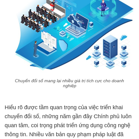
Chuyển đổi số mang lại nhiều giá trị tích cực cho doanh
nghiệp
Hiểu rõ được tầm quan trọng của việc triển khai
chuyển đổi số, những năm gần đây Chính phủ luôn
quan tâm, coi trọng phát triển ứng dụng công nghệ
thông tin. Nhiều văn bản quy phạm pháp luật đã