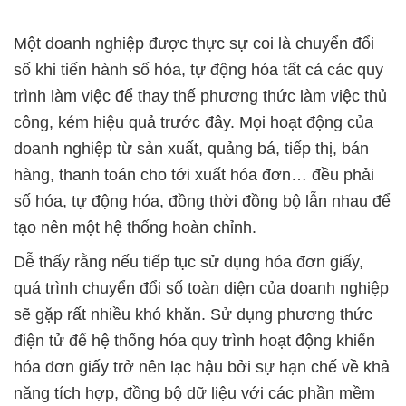
Một doanh nghiệp được thực sự coi là chuyển đổi
số khi tiến hành số hóa, tự động hóa tất cả các quy
trình làm việc để thay thế phương thức làm việc thủ
công, kém hiệu quả trước đây. Mọi hoạt động của
doanh nghiệp từ sản xuất, quảng bá, tiếp thị, bán
hàng, thanh toán cho tới xuất hóa đơn… đều phải
số hóa, tự động hóa, đồng thời đồng bộ lẫn nhau để
tạo nên một hệ thống hoàn chỉnh.
Dễ thấy rằng nếu tiếp tục sử dụng hóa đơn giấy,
quá trình chuyển đổi số toàn diện của doanh nghiệp
sẽ gặp rất nhiều khó khăn. Sử dụng phương thức
điện tử để hệ thống hóa quy trình hoạt động khiến
hóa đơn giấy trở nên lạc hậu bởi sự hạn chế về khả
năng tích hợp, đồng bộ dữ liệu với các phần mềm