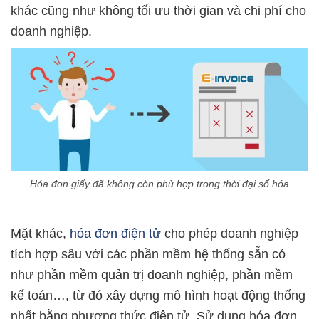
khác cũng như không tối ưu thời gian và chi phí cho
doanh nghiệp.
Hóa đơn giấy đã không còn phù hợp trong thời đại số hóa
Mặt khác,
hóa đơn điện tử
cho phép doanh nghiệp
tích hợp sâu với các phần mềm hệ thống sẵn có
như phần mềm quản trị doanh nghiệp, phần mềm
kế toán…, từ đó xây dựng mô hình hoạt động thống
nhất bằng phương thức điện tử. Sử dụng hóa đơn