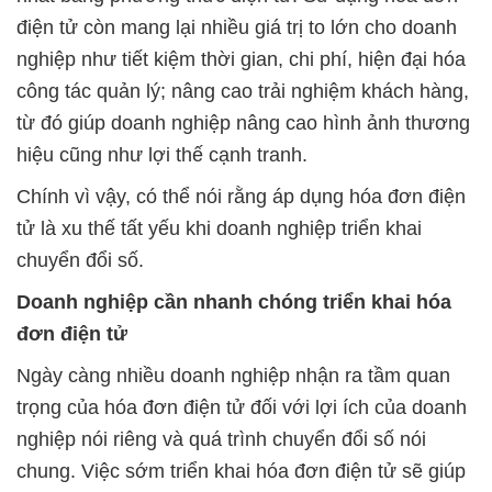
điện tử còn mang lại nhiều giá trị to lớn cho doanh
nghiệp như tiết kiệm thời gian, chi phí, hiện đại hóa
công tác quản lý; nâng cao trải nghiệm khách hàng,
từ đó giúp doanh nghiệp nâng cao hình ảnh thương
hiệu cũng như lợi thế cạnh tranh.
Chính vì vậy, có thể nói rằng áp dụng hóa đơn điện
tử là xu thế tất yếu khi doanh nghiệp triển khai
chuyển đổi số.
Doanh nghiệp cần nhanh chóng triển khai hóa
đơn điện tử
Ngày càng nhiều doanh nghiệp nhận ra tầm quan
trọng của hóa đơn điện tử đối với lợi ích của doanh
nghiệp nói riêng và quá trình chuyển đổi số nói
chung. Việc sớm triển khai hóa đơn điện tử sẽ giúp