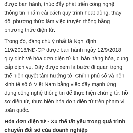
được ban hành, thúc đẩy phát triển công nghệ
thông tin nhằm cải cách quy trình hoạt động, thay
đổi phương thức làm việc truyền thống bằng
phương thức điện tử.
Trong đó, đáng chú ý nhất là Nghị định
119/2018/NĐ-CP được ban hành ngày 12/9/2018
quy định về hóa đơn điện tử khi bán hàng hóa, cung
cấp dịch vụ. Đây được xem là bước đi quan trọng
thể hiện quyết tâm hướng tới Chính phủ số và nền
kinh tế số ở Việt Nam bằng việc đẩy mạnh ứng
dụng công nghệ thông tin để thực hiện chứng từ, hồ
sơ điện tử, thực hiện hóa đơn điện tử trên phạm vi
toàn quốc.
Hóa đơn điện tử - Xu thế tất yếu trong quá trình
chuyển đổi số của doanh nghiệp