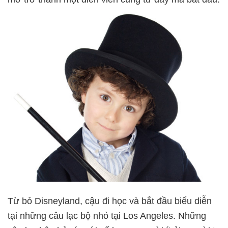
Từ bỏ Disneyland, cậu đi học và bắt đầu biểu diễn
tại những câu lạc bộ nhỏ tại Los Angeles. Những