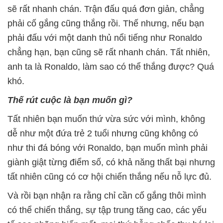
sẽ rất nhanh chán. Trận đấu quá đơn giản, chẳng
phải cố gắng cũng thắng rồi. Thế nhưng, nếu bạn
phải đấu với một danh thủ nổi tiếng như Ronaldo
chẳng hạn, bạn cũng sẽ rất nhanh chán. Tất nhiên,
anh ta là Ronaldo, làm sao có thể thắng được? Quá
khó.
Thế rút cuộc là bạn muốn gì?
Tất nhiên bạn muốn thứ vừa sức với mình, không
dễ như một đứa trẻ 2 tuổi nhưng cũng không có
như thi đá bóng với Ronaldo, bạn muốn mình phải
giành giật từng điểm số, có khả năng thất bại nhưng
tất nhiên cũng có cơ hội chiến thắng nếu nỗ lực đủ.
Và rồi bạn nhận ra rằng chỉ cần cố gắng thôi mình
có thể chiến thắng, sự tập trung tăng cao, các yếu