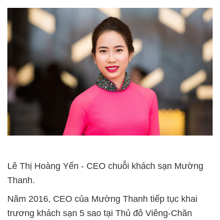
Lê Thị Hoàng Yến - CEO chuỗi khách sạn Mường
Thanh.
Năm 2016, CEO của Mường Thanh tiếp tục khai
trương khách sạn 5 sao tại Thủ đô Viêng-Chăn