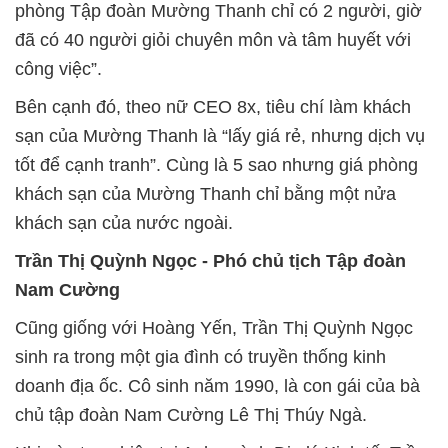
phòng Tập đoàn Mường Thanh chỉ có 2 người, giờ
đã có 40 người giỏi chuyên môn và tâm huyết với
công việc”.
Bên cạnh đó, theo nữ CEO 8x, tiêu chí làm khách
sạn của Mường Thanh là “lấy giá rẻ, nhưng dịch vụ
tốt để cạnh tranh”. Cùng là 5 sao nhưng giá phòng
khách sạn của Mường Thanh chỉ bằng một nửa
khách sạn của nước ngoài.
Trần Thị Quỳnh Ngọc - Phó chủ tịch Tập đoàn
Nam Cường
Cũng giống với Hoàng Yến, Trần Thị Quỳnh Ngọc
sinh ra trong một gia đình có truyền thống kinh
doanh địa ốc. Cô sinh năm 1990, là con gái của bà
chủ tập đoàn Nam Cường Lê Thị Thúy Ngà.