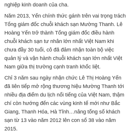
nghiệp kinh doanh của cha.
Năm 2013, Yến chính thức gánh trên vai trọng trách
Tổng giám đốc chuỗi khách sạn Mường Thanh. Lê
Hoàng Yến trở thành Tổng giám đốc điều hành
chuỗi khách sạn tư nhân lớn nhất Việt Nam khi
chưa đầy 30 tuổi, cô đã đảm nhận toàn bộ việc
quản lý và vận hành chuỗi khách sạn lớn nhất Việt
Nam
giữa thị trường cạnh tranh khốc liệt.
Chỉ 3 năm sau ngày nhận chức Lê Thị Hoàng Yến
đã liên tiếp mở rộng thương hiệu Mường Thanh tới
nhiều địa điểm du lịch nổi tiếng của Việt Nam, thậm
chí còn hướng đến các vùng kinh tế mới như Bắc
Giang, Thanh Hóa, Hà Tĩnh…nâng tổng số khách
sạn từ 13 vào năm 2012 lên con số 38 vào năm
2015.