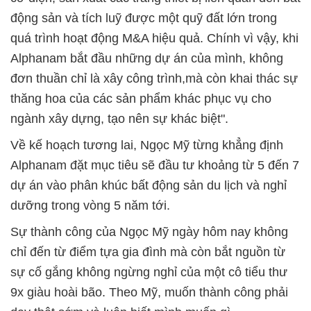
động sản và tích luỹ được một quỹ đất lớn trong
quá trình hoạt động M&A hiệu quả. Chính vì vậy, khi
Alphanam bắt đầu những dự án của mình, không
đơn thuần chỉ là xây công trình,mà còn khai thác sự
thăng hoa của các sản phẩm khác phục vụ cho
ngành xây dựng, tạo nên sự khác biệt".
Về kế hoạch tương lai, Ngọc Mỹ từng khẳng định
Alphanam đặt mục tiêu sẽ đầu tư khoảng từ 5 đến 7
dự án vào phân khúc bất động sản du lịch và nghỉ
dưỡng trong vòng 5 năm tới.
Sự thành công của Ngọc Mỹ ngày hôm nay không
chỉ đến từ điểm tựa gia đình mà còn bắt nguồn từ
sự cố gắng không ngừng nghỉ của một cô tiểu thư
9x giàu hoài bão. Theo Mỹ, muốn thành công phải