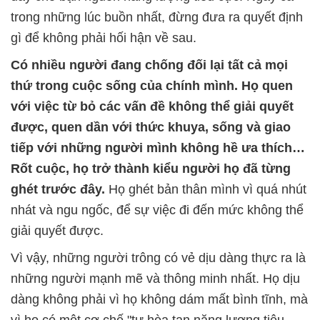
trong những lúc buồn nhất, đừng đưa ra quyết định
gì để không phải hối hận về sau.
Có nhiều người đang chống đối lại tất cả mọi
thứ trong cuộc sống của chính mình. Họ quen
với việc từ bỏ các vấn đề không thể giải quyết
được, quen dần với thức khuya, sống và giao
tiếp với những người mình không hề ưa thích…
Rốt cuộc, họ trở thành kiểu người họ đã từng
ghét trước đây.
Họ ghét bản thân mình vì quá nhút
nhát và ngu ngốc, để sự việc đi đến mức không thể
giải quyết được.
Vì vậy, những người trông có vẻ dịu dàng thực ra là
những người mạnh mẽ và thông minh nhất. Họ dịu
dàng không phải vì họ không dám mất bình tĩnh, mà