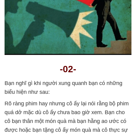
-02-
Bạn nghĩ gì khi người xung quanh bạn có những
biểu hiện như sau:
Rõ ràng phim hay nhưng cô ấy lại nói rằng bộ phim
quá dở mặc dù cô ấy chưa bao giờ xem. Bạn cho
cô bạn thân một món quà mà bạn hằng ao ước có
được hoặc bạn tặng cô ấy món quà mà cô thực sự