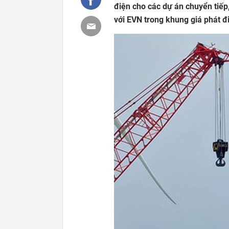
điện cho các dự án chuyển tiếp
với EVN trong khung giá phát 