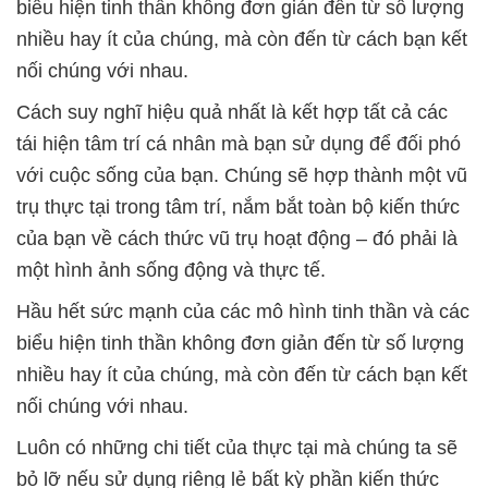
biểu hiện tinh thần không đơn giản đến từ số lượng
nhiều hay ít của chúng, mà còn đến từ cách bạn kết
nối chúng với nhau.
Cách suy nghĩ hiệu quả nhất là kết hợp tất cả các
tái hiện tâm trí cá nhân mà bạn sử dụng để đối phó
với cuộc sống của bạn. Chúng sẽ hợp thành một vũ
trụ thực tại trong tâm trí, nắm bắt toàn bộ kiến ​​thức
của bạn về cách thức vũ trụ hoạt động – đó phải là
một hình ảnh sống động và thực tế.
Hầu hết sức mạnh của các mô hình tinh thần và các
biểu hiện tinh thần không đơn giản đến từ số lượng
nhiều hay ít của chúng, mà còn đến từ cách bạn kết
nối chúng với nhau.
Luôn có những chi tiết của thực tại mà chúng ta sẽ
bỏ lỡ nếu sử dụng riêng lẻ bất kỳ phần kiến ​​thức