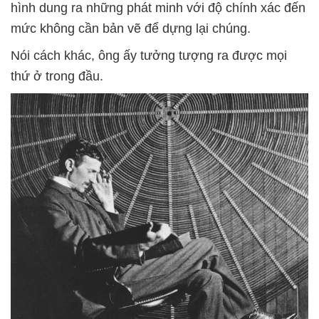
hình dung ra những phát minh với độ chính xác đến
mức không cần bản vẽ để dựng lại chúng.
Nói cách khác, ông ấy tưởng tượng ra được mọi
thứ ở trong đầu.