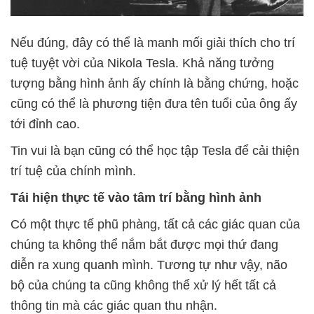
Nếu đúng, đây có thể là manh mối giải thích cho trí
tuệ tuyệt vời của Nikola Tesla. Khả năng tưởng
tượng bằng hình ảnh ấy chính là bằng chứng, hoặc
cũng có thể là phương tiện đưa tên tuổi của ông ấy
tới đỉnh cao.
Tin vui là bạn cũng có thể học tập Tesla để cải thiện
trí tuệ của chính mình.
Tái hiện thực tế vào tâm trí bằng hình ảnh
Có một thực tế phũ phàng, tất cả các giác quan của
chúng ta không thể nắm bắt được mọi thứ đang
diễn ra xung quanh mình. Tương tự như vậy, não
bộ của chúng ta cũng không thể xử lý hết tất cả
thông tin mà các giác quan thu nhận.