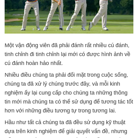
Một vận động viên đã phải đánh rất nhiều cú đánh,
tinh chỉnh đi tinh chỉnh lại mới có được hình ảnh về
cú đánh hoàn hảo nhất.
Nhiều điều chúng ta phải đối mặt trong cuộc sống,
chúng ta đã xử lý chúng trước đây, và mỗi kinh
nghiệm ấy lại cung cấp cho chúng ta những thông
tin mới mà chúng ta có thể sử dụng để tương tác tốt
hơn với những điều tương tự trong tương lai.
Hầu như tất cả chúng ta đã đều sử dụng kỹ thuật
dựa trên kinh nghiệm để giải quyết vấn đề, nhưng