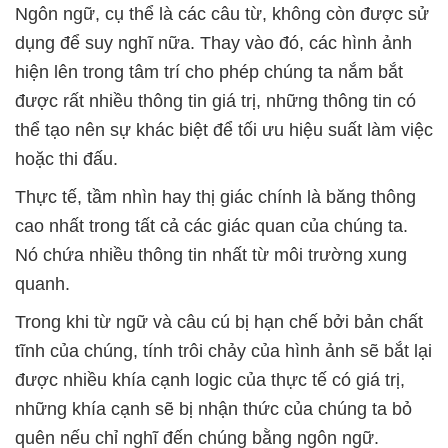
Ngôn ngữ, cụ thể là các câu từ, không còn được sử
dụng để suy nghĩ nữa. Thay vào đó, các hình ảnh
hiện lên trong tâm trí cho phép chúng ta nắm bắt
được rất nhiều thông tin giá trị, những thông tin có
thể tạo nên sự khác biệt để tối ưu hiệu suất làm việc
hoặc thi đấu.
Thực tế, tầm nhìn hay thị giác chính là băng thông
cao nhất trong tất cả các giác quan của chúng ta.
Nó chứa nhiều thông tin nhất từ ​​môi trường xung
quanh.
Trong khi từ ngữ và câu cú bị hạn chế bởi bản chất
tĩnh của chúng, tính trôi chảy của hình ảnh sẽ bắt lại
được nhiều khía cạnh logic của thực tế có giá trị,
những khía cạnh sẽ bị nhận thức của chúng ta bỏ
quên nếu chỉ nghĩ đến chúng bằng ngôn ngữ.