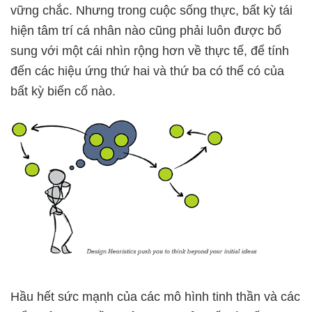
vững chắc. Nhưng trong cuộc sống thực, bất kỳ tái
hiện tâm trí cá nhân nào cũng phải luôn được bổ
sung với một cái nhìn rộng hơn về thực tế, để tính
đến các hiệu ứng thứ hai và thứ ba có thể có của
bất kỳ biến cố nào.
Hầu hết sức mạnh của các mô hình tinh thần và các