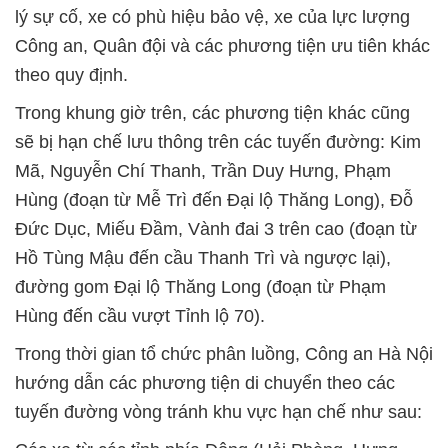
lý sự cố, xe có phù hiệu bảo vệ, xe của lực lượng
Công an, Quân đội và các phương tiện ưu tiên khác
theo quy định.
Trong khung giờ trên, các phương tiện khác cũng
sẽ bị hạn chế lưu thông trên các tuyến đường: Kim
Mã, Nguyễn Chí Thanh, Trần Duy Hưng, Phạm
Hùng (đoạn từ Mễ Trì đến Đại lộ Thăng Long), Đỗ
Đức Dục, Miếu Đầm, Vành đai 3 trên cao (đoạn từ
Hồ Tùng Mậu đến cầu Thanh Trì và ngược lại),
đường gom Đại lộ Thăng Long (đoạn từ Phạm
Hùng đến cầu vượt Tỉnh lộ 70).
Trong thời gian tổ chức phân luồng, Công an Hà Nội
hướng dẫn các phương tiện di chuyển theo các
tuyến đường vòng tránh khu vực hạn chế như sau: