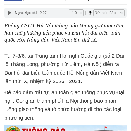
Nghe đọc bài
2:07
Phòng CSGT Hà Nội thông báo khung giờ tạm cấm,
hạn chế phương tiện phục vụ Đại hội đại biểu toàn
quốc Hội Nông dân Việt Nam lần thứ IX.
Từ 7-8/6, tại Trung tâm Hội nghị Quốc gia (số 2 Đại
lộ Thăng Long, phường Từ Liêm, Hà Nội) diễn ra
Đại hội đại biểu toàn quốc Hội Nông dân Việt Nam
lần thứ IX, nhiệm kỳ 2026 - 2031.
Để bảo đảm trật tự, an toàn giao thông phục vụ Đại
hội , Công an thành phố Hà Nội thông báo phân
luồng giao thông và tổ chức hướng đi cho các loại
phương tiện.