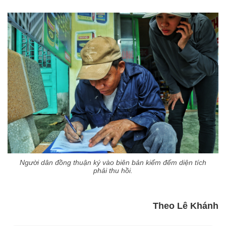
Người dân đồng thuận ký vào biên bản kiểm đếm diện tích
phải thu hồi.
Theo Lê Khánh