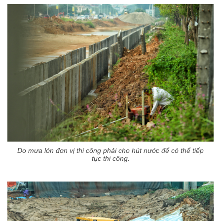
Do mưa lớn đơn vị thi công phải cho hút nước để có thể tiếp
tục thi công.