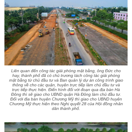
Liên quan đến công tác giải phóng mặt bằng, ông Đức cho
hay, thành phố đã có chủ trương tách công tác giải phóng
mặt bằng từ chủ đầu tư và Ban quản lý dự án công trình giao
thông về cho các quận, huyện trực tiếp làm chủ đầu tư và
trực tiếp thực hiện. Điển hình đối với đoạn qua địa bàn Hà
Đông thì sẽ giao cho UBND quận Hà Đông làm chủ đầu tư.
Đối với địa bàn huyện Chương Mỹ thì giao cho UBND huyện
Chương Mỹ thực hiện theo Nghị quyết 28 của Hội đồng nhân
dân thành phố.