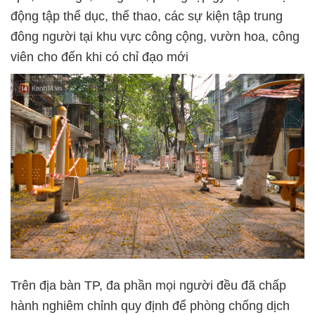
động tập thể dục, thể thao, các sự kiện tập trung
đông người tại khu vực công cộng, vườn hoa, công
viên cho đến khi có chỉ đạo mới
Trên địa bàn TP, đa phần mọi người đều đã chấp
hành nghiêm chỉnh quy định để phòng chống dịch