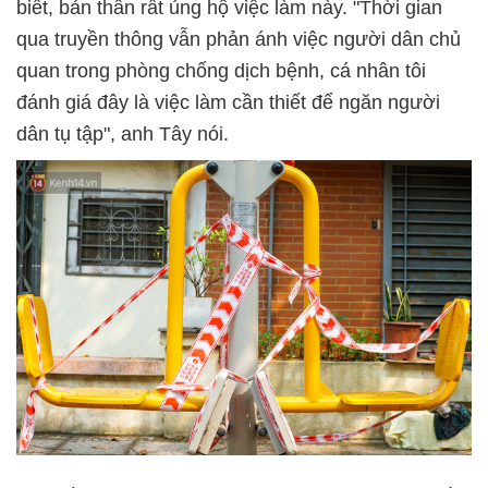
biết, bản thân rất ủng hộ việc làm này. "Thời gian
qua truyền thông vẫn phản ánh việc người dân chủ
quan trong phòng chống dịch bệnh, cá nhân tôi
đánh giá đây là việc làm cần thiết để ngăn người
dân tụ tập", anh Tây nói.