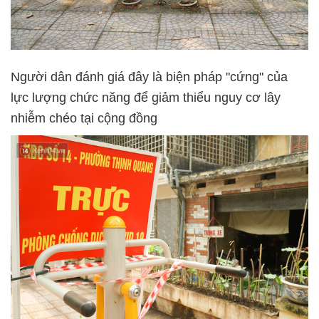
Người dân đánh giá đây là biện pháp "cứng" của
lực lượng chức năng để giảm thiểu nguy cơ lây
nhiễm chéo tại cộng đồng