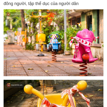
đông người, tập thể dục của người dân