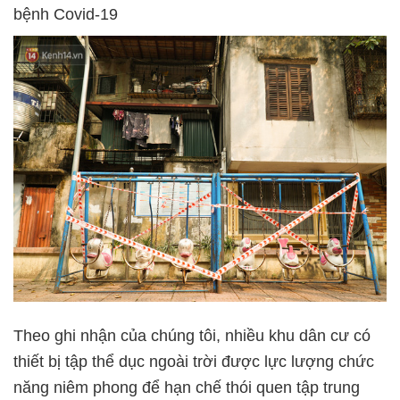
bệnh Covid-19
Theo ghi nhận của chúng tôi, nhiều khu dân cư có
thiết bị tập thể dục ngoài trời được lực lượng chức
năng niêm phong để hạn chế thói quen tập trung