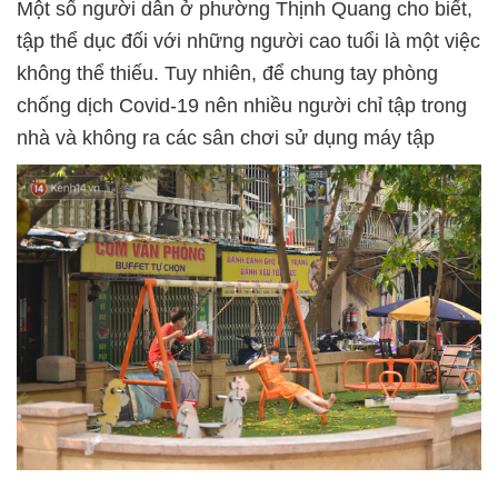
Một số người dân ở phường Thịnh Quang cho biết,
tập thể dục đối với những người cao tuổi là một việc
không thể thiếu. Tuy nhiên, để chung tay phòng
chống dịch Covid-19 nên nhiều người chỉ tập trong
nhà và không ra các sân chơi sử dụng máy tập