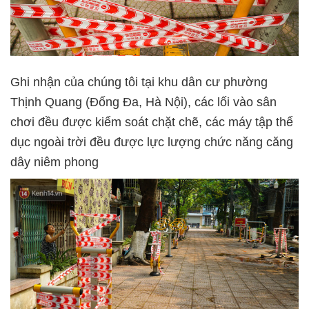
Ghi nhận của chúng tôi tại khu dân cư phường
Thịnh Quang (Đống Đa, Hà Nội), các lối vào sân
chơi đều được kiểm soát chặt chẽ, các máy tập thể
dục ngoài trời đều được lực lượng chức năng căng
dây niêm phong