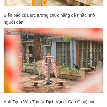
Biển báo của lực lượng chức năng để nhắc nhở
người dân
Anh Trịnh Văn Tây (ở Dịch Vọng, Cầu Giấy) cho