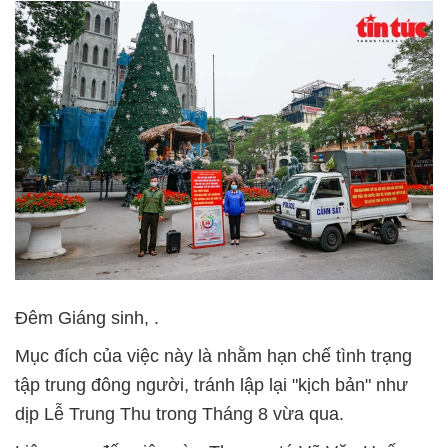
Đêm Giáng sinh, .
Mục đích của việc này là nhằm hạn chế tình trạng
tập trung đông người, tránh lập lại "kịch bản" như
dịp Lễ Trung Thu trong Tháng 8 vừa qua.