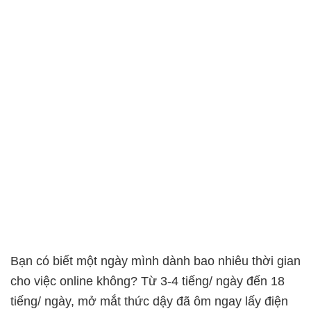
Bạn có biết một ngày mình dành bao nhiêu thời gian
cho việc online không? Từ 3-4 tiếng/ ngày đến 18
tiếng/ ngày, mở mắt thức dậy đã ôm ngay lấy điện