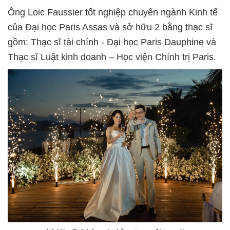
Ông Loic Faussier tốt nghiệp chuyên ngành Kinh tế
của Đại học Paris Assas và sở hữu 2 bằng thạc sĩ
gồm: Thạc sĩ tài chính - Đại học Paris Dauphine và
Thạc sĩ Luật kinh doanh – Học viện Chính trị Paris.