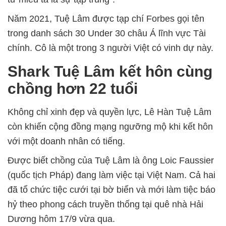
Năm 2021, Tuệ Lâm được tạp chí Forbes gọi tên
trong danh sách 30 Under 30 châu Á lĩnh vực Tài
chính. Cô là một trong 3 người Việt có vinh dự này.
Shark Tuệ Lâm kết hôn cùng
chồng hơn 22 tuổi
Không chỉ xinh đẹp và quyền lực, Lê Hàn Tuệ Lâm
còn khiến cộng đồng mạng ngưỡng mộ khi kết hôn
với một doanh nhân có tiếng.
Được biết chồng của Tuệ Lâm là ông Loic Faussier
(quốc tịch Pháp) đang làm việc tại Việt Nam. Cả hai
đã tổ chức tiệc cưới tại bờ biển và mới làm tiệc báo
hỷ theo phong cách truyền thống tại quê nhà Hải
Dương hôm 17/9 vừa qua.