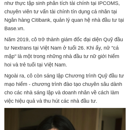
như thực tập sinh phân tích tài chính tại IPCOMS,
chuyên viên tư vấn tài chính tín dụng cá nhân tại
Ngân hàng Citibank, quản lý quan hệ nhà đầu tư tại
Base.vn.
Năm 2019, cô trở thành giám đốc đại diện Quỹ đầu
tư Nextrans tại Việt Nam ở tuổi 26. Khi ấy, nữ "cá
mập" là một trong những nhà đầu tư nữ giới hiếm
hoi và trẻ tuổi tại Việt Nam.
Ngoài ra, cô còn sáng lập Chương trình Quỹ đầu tư
mạo hiểm - chương trình đào tạo chuyên sâu dành
cho các nhà sáng lập và doanh nhân về cách làm
việc hiệu quả và thu hút các nhà đầu tư.