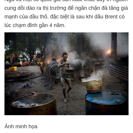
cung dồi dào ra thị trường để ngăn chặn đà tăng giá
mạnh của dầu thô, đặc biệt là sau khi dầu Brent có
lúc chạm đỉnh gần 4 năm.
Ảnh minh họa