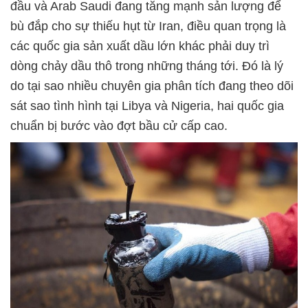
đầu và Arab Saudi đang tăng mạnh sản lượng để
bù đắp cho sự thiếu hụt từ Iran, điều quan trọng là
các quốc gia sản xuất dầu lớn khác phải duy trì
dòng chảy dầu thô trong những tháng tới. Đó là lý
do tại sao nhiều chuyên gia phân tích đang theo dõi
sát sao tình hình tại Libya và Nigeria, hai quốc gia
chuẩn bị bước vào đợt bầu cử cấp cao.