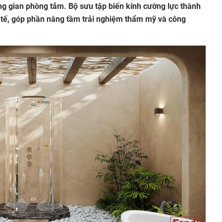
g gian phòng tắm. Bộ sưu tập biến kính cường lực thành
 tế, góp phần nâng tầm trải nghiệm thẩm mỹ và công