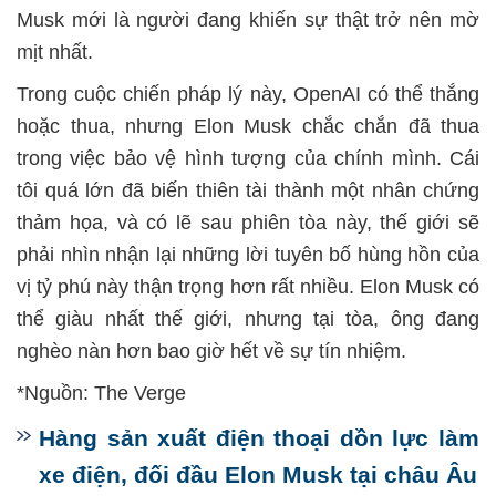
Musk mới là người đang khiến sự thật trở nên mờ
mịt nhất.
Trong cuộc chiến pháp lý này, OpenAI có thể thắng
hoặc thua, nhưng Elon Musk chắc chắn đã thua
trong việc bảo vệ hình tượng của chính mình. Cái
tôi quá lớn đã biến thiên tài thành một nhân chứng
thảm họa, và có lẽ sau phiên tòa này, thế giới sẽ
phải nhìn nhận lại những lời tuyên bố hùng hồn của
vị tỷ phú này thận trọng hơn rất nhiều. Elon Musk có
thể giàu nhất thế giới, nhưng tại tòa, ông đang
nghèo nàn hơn bao giờ hết về sự tín nhiệm.
*Nguồn: The Verge
Hàng sản xuất điện thoại dồn lực làm
xe điện, đối đầu Elon Musk tại châu Âu