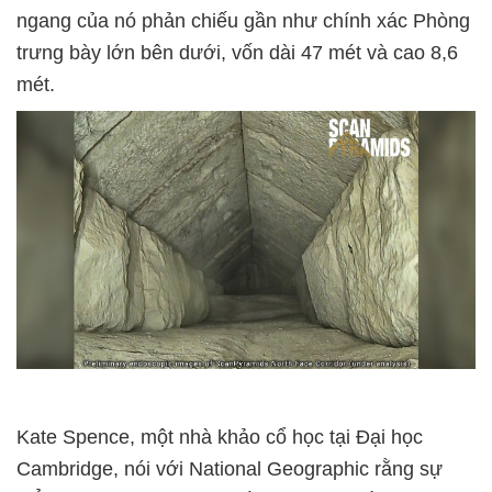
ngang của nó phản chiếu gần như chính xác Phòng
trưng bày lớn bên dưới, vốn dài 47 mét và cao 8,6
mét.
Kate Spence, một nhà khảo cổ học tại Đại học
Cambridge, nói với National Geographic rằng sự