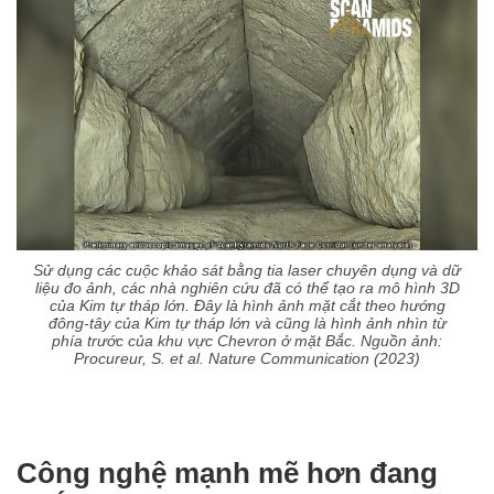
Sử dụng các cuộc khảo sát bằng tia laser chuyên dụng và dữ
liệu đo ảnh, các nhà nghiên cứu đã có thể tạo ra mô hình 3D
của Kim tự tháp lớn. Đây là hình ảnh mặt cắt theo hướng
đông-tây của Kim tự tháp lớn và cũng là hình ảnh nhìn từ
phía trước của khu vực Chevron ở mặt Bắc. Nguồn ảnh:
Procureur, S. et al. Nature Communication (2023)
Công nghệ mạnh mẽ hơn đang