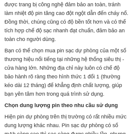
được trang bị công nghệ đảm bảo an toàn, tránh
làm nhiệt độ pin tăng cao đột ngột dẫn đến cháy nổ.
Đồng thời, chúng cũng có độ bền tốt hơn và có thể
tích hợp chế độ sạc nhanh đạt chuẩn, đảm bảo an
toàn cho người dùng.
Bạn có thể chọn mua pin sạc dự phòng của một số
thương hiệu nổi tiếng tại những hệ thống siêu thị -
cửa hàng lớn. Những địa chỉ này luôn có chế độ
bảo hành rõ ràng theo hình thức 1 đổi 1 (thường
kéo dài 12 tháng) để khẳng định chất lượng, giúp
bạn yên tâm hơn trong quá trình sử dụng.
Chọn dung lượng pin theo nhu cầu sử dụng
Hiện pin dự phòng trên thị trường có rất nhiều mức
dung lượng khác nhau. Pin sạc dự phòng có số