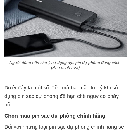
Người dùng nên chú ý sử dụng sạc pin dự phòng đúng cách.
(Ảnh minh họa)
Dưới đây là một số điều mà bạn cần lưu ý khi sử
dụng pin sạc dự phòng để hạn chế nguy cơ cháy
nổ.
Chọn mua pin sạc dự phòng chính hãng
Đối với những loại pin sạc dự phòng chính hãng sẽ