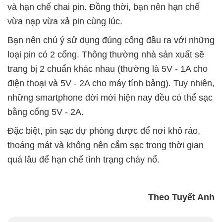
và hạn chế chai pin. Đồng thời, bạn nên hạn chế
vừa nạp vừa xả pin cùng lúc.
Bạn nên chú ý sử dụng đúng cổng đầu ra với những
loại pin có 2 cổng. Thông thường nhà sản xuất sẽ
trang bị 2 chuẩn khác nhau (thường là 5V - 1A cho
điện thoại và 5V - 2A cho máy tính bảng). Tuy nhiên,
những smartphone đời mới hiện nay đều có thể sạc
bằng cổng 5V - 2A.
Đặc biệt, pin sạc dự phòng được để nơi khô ráo,
thoáng mát và không nên cắm sạc trong thời gian
quá lâu để hạn chế tình trạng cháy nổ.
Theo Tuyết Anh