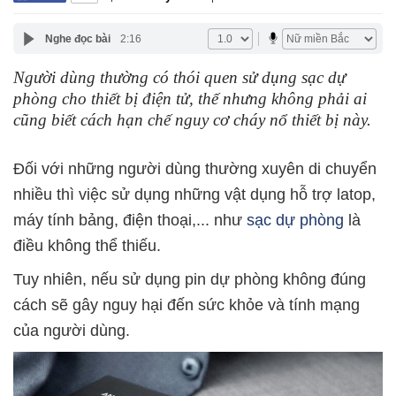
Nghe đọc bài
2:16
Người dùng thường có thói quen sử dụng sạc dự
phòng cho thiết bị điện tử, thế nhưng không phải ai
cũng biết cách hạn chế nguy cơ cháy nổ thiết bị này.
Đối với những người dùng thường xuyên di chuyển
nhiều thì việc sử dụng những vật dụng hỗ trợ latop,
máy tính bảng, điện thoại,... như
sạc dự phòng
là
điều không thể thiếu.
Tuy nhiên, nếu sử dụng pin dự phòng không đúng
cách sẽ gây nguy hại đến sức khỏe và tính mạng
của người dùng.