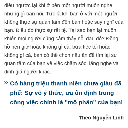
điều ngược lại khi ở bên một người muốn nghe
những gì bạn nói. Tức là khi bạn ở với một người
không thực sự quan tâm đến bạn hoặc suy nghĩ của
bạn. Điều đó thực sự rất tệ. Tại sao bạn lại muốn
khiến mọi người cũng cảm thấy nỗi đau đó? Đồng
hồ hẹn giờ hoặc không gì cả, bữa tiệc tối hoặc
không gì cả, bạn có thể chọn nấu ăn để tìm lại sự
quan tâm của bạn về việc chăm sóc, lắng nghe và
định giá người khác.
Có hàng triệu thanh niên chưa giàu đã
phế: Sự vô ý thức, ưa ổn định trong
công việc chính là "mộ phần" của bạn!
Theo Nguyễn Linh