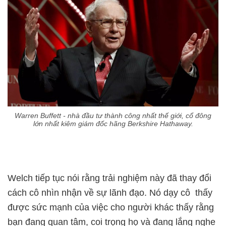
Warren Buffett - nhà đầu tư thành công nhất thế giới, cổ đông
lớn nhất kiêm giám đốc hãng Berkshire Hathaway.
Welch tiếp tục nói rằng trải nghiệm này đã thay đổi
cách cô nhìn nhận về sự lãnh đạo. Nó dạy cô thấy
được sức mạnh của việc cho người khác thấy rằng
bạn đang quan tâm, coi trọng họ và đang lắng nghe