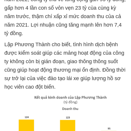
gấp hơn 4 lần con số vỏn vẹn 23 tỷ cùa cùng kỳ
năm trước, thậm chí xấp xỉ mức doanh thu của cả
năm 2021. Lợi nhuận cũng tăng mạnh lên hơn 7,4
tỷ đồng.
Lập Phương Thành cho biết, tình hình dịch bệnh
được kiểm soát giúp các mảng hoạt động của công
ty không còn bị gián đoạn, giao thông thông suốt
cũng giúp hoạt động thương mại ổn định. Đồng thời
sự trở lại của việc đào tạo lái xe giúp lượng hồ sơ
học viên cao đột biến.