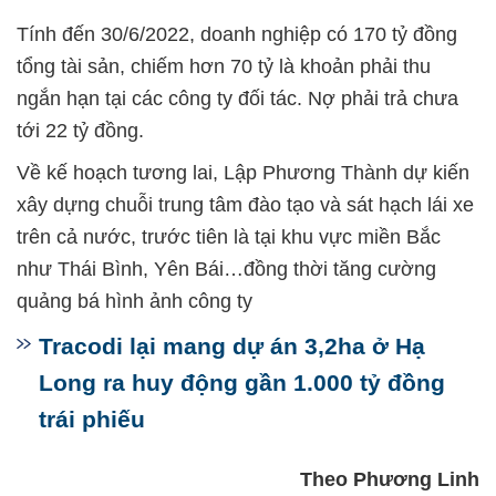
Tính đến 30/6/2022, doanh nghiệp có 170 tỷ đồng
tổng tài sản, chiếm hơn 70 tỷ là khoản phải thu
ngắn hạn tại các công ty đối tác. Nợ phải trả chưa
tới 22 tỷ đồng.
Về kế hoạch tương lai, Lập Phương Thành dự kiến
xây dựng chuỗi trung tâm đào tạo và sát hạch lái xe
trên cả nước, trước tiên là tại khu vực miền Bắc
như Thái Bình, Yên Bái…đồng thời tăng cường
quảng bá hình ảnh công ty
Tracodi lại mang dự án 3,2ha ở Hạ
Long ra huy động gần 1.000 tỷ đồng
trái phiếu
Theo Phương Linh