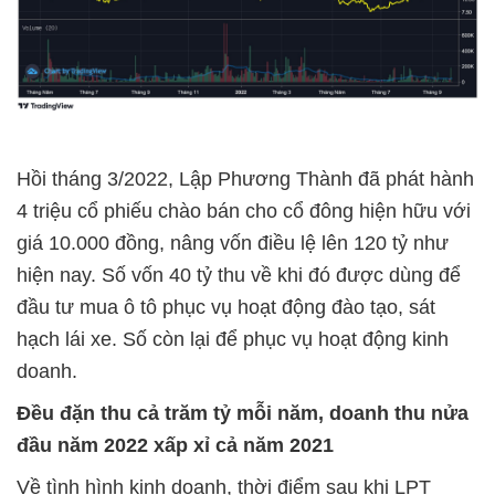
Hồi tháng 3/2022, Lập Phương Thành đã phát hành
4 triệu cổ phiếu chào bán cho cổ đông hiện hữu với
giá 10.000 đồng, nâng vốn điều lệ lên 120 tỷ như
hiện nay. Số vốn 40 tỷ thu về khi đó được dùng để
đầu tư mua ô tô phục vụ hoạt động đào tạo, sát
hạch lái xe. Số còn lại để phục vụ hoạt động kinh
doanh.
Đều đặn thu cả trăm tỷ mỗi năm, doanh thu nửa
đầu năm 2022 xấp xỉ cả năm 2021
Về tình hình kinh doanh, thời điểm sau khi LPT