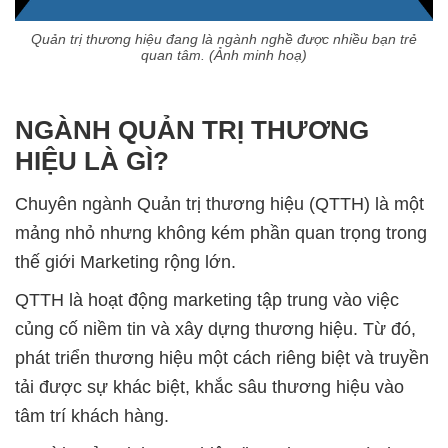
Quản trị thương hiệu đang là ngành nghề được nhiều bạn trẻ
quan tâm. (Ảnh minh hoạ)
NGÀNH QUẢN TRỊ THƯƠNG
HIỆU LÀ GÌ?
Chuyên ngành Quản trị thương hiệu (QTTH) là một
mảng nhỏ nhưng không kém phần quan trọng trong
thế giới Marketing rộng lớn.
QTTH là hoạt động marketing tập trung vào việc
củng cố niềm tin và xây dựng thương hiệu. Từ đó,
phát triển thương hiệu một cách riêng biệt và truyền
tải được sự khác biệt, khắc sâu thương hiệu vào
tâm trí khách hàng.