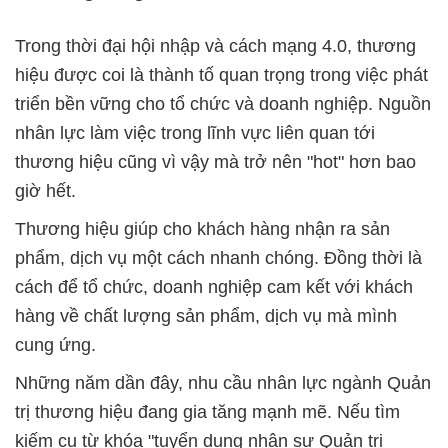
Trong thời đại hội nhập và cách mạng 4.0, thương
hiệu được coi là thành tố quan trọng trong việc phát
triển bền vững cho tổ chức và doanh nghiệp. Nguồn
nhân lực làm việc trong lĩnh vực liên quan tới
thương hiệu cũng vì vậy mà trở nên "hot" hơn bao
giờ hết.
Thương hiệu giúp cho khách hàng nhận ra sản
phẩm, dịch vụ một cách nhanh chóng. Đồng thời là
cách để tổ chức, doanh nghiệp cam kết với khách
hàng về chất lượng sản phẩm, dịch vụ mà mình
cung ứng.
Những năm dần đây, nhu cầu nhân lực ngành Quản
trị thương hiệu đang gia tăng mạnh mẽ. Nếu tìm
kiếm cụ từ khóa "tuyển dụng nhân sự Quản trị