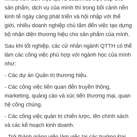
sản phẩm, dịch vụ của mình thì trong bối cảnh nền
kinh tế ngày càng phát triển và hội nhập với thế
giới, nhiều doanh nghiệp chú tâm đến việc tạo dựng
bộ nhận diện thương hiệu cho sản phẩm của mình.
Sau khi tốt nghiệp, các cử nhân ngành QTTH có thể
làm các công việc phù hợp với ngành học của mình
như:
- Các dự án Quản trị thương hiệu.
- Các công việc liên quan đến truyền thông,
marketing, quảng cáo và xúc tiến thương mại, quan
hệ công chúng.
- Các công việc quản trị chiến lược, lên chính sách
và các kế hoạch kinh doanh.
- Trở thành giảng viên làm việc tại các trường Đại