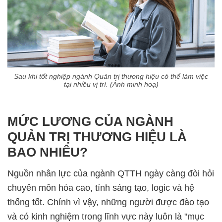
Sau khi tốt nghiệp ngành Quản trị thương hiệu có thể làm việc
tại nhiều vị trí. (Ảnh minh hoạ)
MỨC LƯƠNG CỦA NGÀNH
QUẢN TRỊ THƯƠNG HIỆU LÀ
BAO NHIÊU?
Nguồn nhân lực của ngành QTTH ngày càng đòi hỏi
chuyên môn hóa cao, tính sáng tạo, logic và hệ
thống tốt. Chính vì vậy, những người được đào tạo
và có kinh nghiệm trong lĩnh vực này luôn là "mục