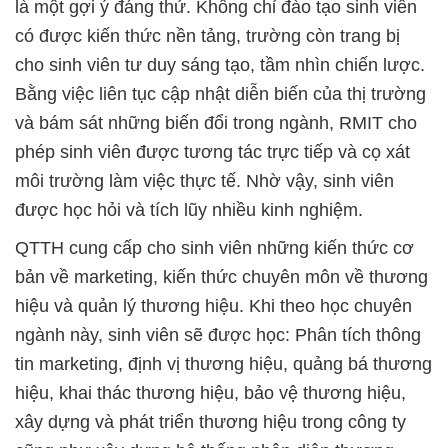
là một gợi ý đáng thử. Không chỉ đào tạo sinh viên
có được kiến thức nền tảng, trường còn trang bị
cho sinh viên tư duy sáng tạo, tầm nhìn chiến lược.
Bằng việc liên tục cập nhật diễn biến của thị trường
và bám sát những biến đổi trong ngành, RMIT cho
phép sinh viên được tương tác trực tiếp và cọ xát
môi trường làm việc thực tế. Nhờ vậy, sinh viên
được học hỏi và tích lũy nhiều kinh nghiệm.
QTTH cung cấp cho sinh viên những kiến thức cơ
bản về marketing, kiến thức chuyên môn về thương
hiệu và quản lý thương hiệu. Khi theo học chuyên
ngành này, sinh viên sẽ được học: Phân tích thông
tin marketing, định vị thương hiệu, quảng bá thương
hiệu, khai thác thương hiệu, bảo vệ thương hiệu,
xây dựng và phát triển thương hiệu trong công ty