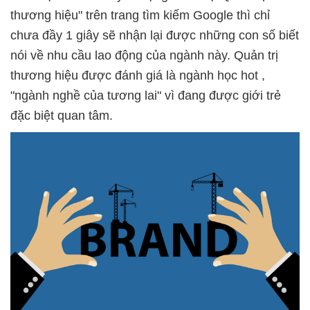
thương hiệu" trên trang tìm kiếm Google thì chỉ
chưa đầy 1 giây sẽ nhận lại được những con số biết
nói về nhu cầu lao động của ngành này. Quản trị
thương hiệu được đánh giá là ngành học hot ,
"ngành nghề của tương lai" vì đang được giới trẻ
đặc biệt quan tâm.