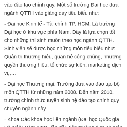
vào đào tạo chính quy. Một số trường Đại học đưa
ngành QTTH vào giảng dạy tiêu biểu như:
- Đại học Kinh tế - Tài chính TP. HCM: Là trường
Đại học ở khu vực phía Nam. Đây là lựa chọn tốt
cho những thí sinh muốn theo học ngành QTTH.
Sinh viên sẽ được học những môn tiêu biểu như:
Quản trị thương hiệu, quan hệ công chúng, nhượng
quyền thương hiệu, tổ chức sự kiện, marketing dịch
vụ,…
- Đại học Thương mại: Trường đưa vào đào tạo bộ
môn QTTH từ những năm 2008. Đến năm 2010,
trường chính thức tuyển sinh hệ đào tạo chính quy
chuyên ngành này.
- Khoa Các khoa học liên ngành (Đại học Quốc gia