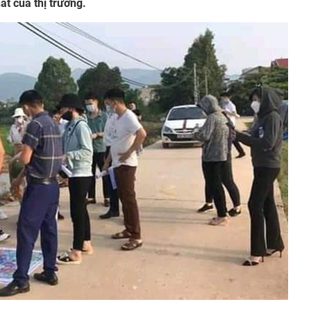
t của thị trường.