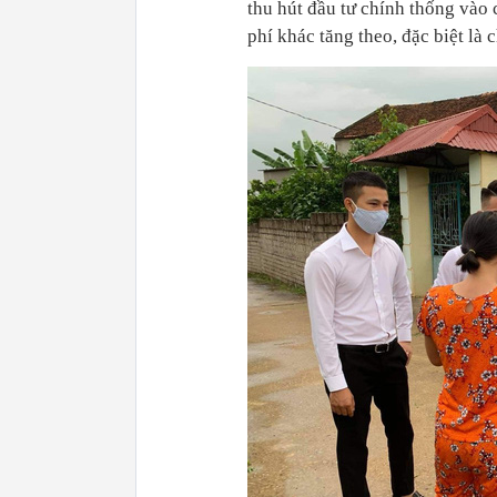
thu hút đầu tư chính thống vào 
phí khác tăng theo, đặc biệt là