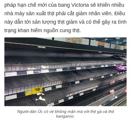
pháp hạn chế mới của bang Victoria sẽ khiến nhiều
nhà máy sản xuất thịt phải cắt giảm nhân viên. Điều
này dẫn tới sản lượng thịt giảm và có thể gây ra tình
trạng khan hiếm nguồn cung thịt.
Người dân Úc có vẻ không mặn mà với thịt gà và thịt
kangaroo.