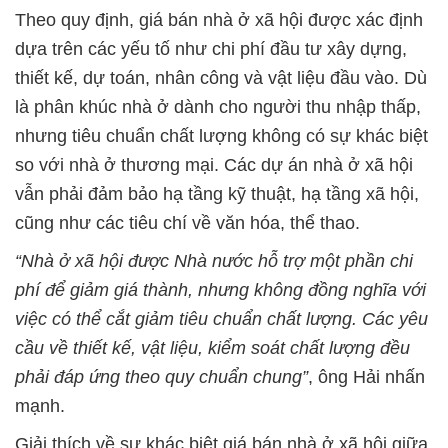
Theo quy định, giá bán nhà ở xã hội được xác định
dựa trên các yếu tố như chi phí đầu tư xây dựng,
thiết kế, dự toán, nhân công và vật liệu đầu vào. Dù
là phân khúc nhà ở dành cho người thu nhập thấp,
nhưng tiêu chuẩn chất lượng không có sự khác biệt
so với nhà ở thương mại. Các dự án nhà ở xã hội
vẫn phải đảm bảo hạ tầng kỹ thuật, hạ tầng xã hội,
cũng như các tiêu chí về văn hóa, thể thao.
“Nhà ở xã hội được Nhà nước hỗ trợ một phần chi
phí để giảm giá thành, nhưng không đồng nghĩa với
việc có thể cắt giảm tiêu chuẩn chất lượng. Các yêu
cầu về thiết kế, vật liệu, kiểm soát chất lượng đều
phải đáp ứng theo quy chuẩn chung”
, ông Hải nhấn
mạnh.
Giải thích về sự khác biệt giá bán nhà ở xã hội giữa