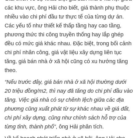
các khu vực, ông Hải cho biết, giá thành phụ thuộc
nhiều vào chi phí đầu tư thực tế của từng dự án.
Các yếu tố như thiết kế thấp tầng hay cao tầng,
phương thức thi công truyền thống hay lắp ghép
đều có mức giá khác nhau. Đặc biệt, trong bối cảnh
chi phí nhân công, giá vật liệu xây dựng liên tục
tăng, giá bán nhà ở xã hội cũng có xu hướng tăng
theo.
“Nếu trước đây, giá bán nhà ở xã hội thường dưới
20 triệu đồng/m2, thì nay đã tăng do chi phí đầu vào
tăng. Việc giá nhà có sự chênh lệch giữa các địa
phương cũng xuất phát từ sự khác nhau về giá đất,
chi phí xây dựng, cũng như chính sách hỗ trợ của
từng tỉnh, thành phố”
, ông Hải phân tích.